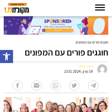
חוגגים פורים עם המפונים
חוגגים פורים עם המפונים
פתח סרגל 
תאיר דנינו
19 מרץ, 2024 13:51