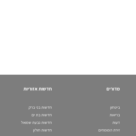
מדורים
חדשות אזוריות
ביטחון
חדשות בני ברק
בריאות
חדשות בת ים
דעות
חדשות גבעת שמואל
זירת המומחים
חדשות חולון