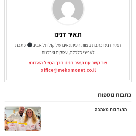
תאיר דנינו
תאיר דנינו כתבת בצוות העיתונאים של קול תל אביב
כתבת
לענייני כלכלה, עסקים וצרכנות
צור קשר עם תאיר דנינו דרך המייל האדום:
office@mekomonet.co.il
כתבות נוספות
התנדבות מאהבה