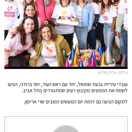
צילום: אריק סולטן
עובדי עיריית גבעת שמואל, יחד עם ראש העיר, יוסי ברודני, הגיעו
לשמח את המפונים מקיבוץ רעים שמתגוררים בתל אביב.
למקום הגיעה גם יוזמת יום המעשים הטובים שרי אריסון.