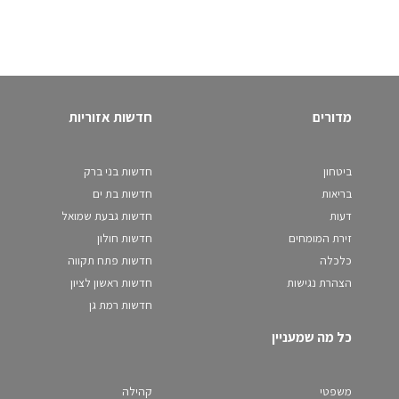
מדורים
חדשות אזוריות
ביטחון
חדשות בני ברק
בריאות
חדשות בת ים
דעות
חדשות גבעת שמואל
זירת המומחים
חדשות חולון
כלכלה
חדשות פתח תקווה
הצהרת נגישות
חדשות ראשון לציון
חדשות רמת גן
כל מה שמעניין
משפטי
קהילה