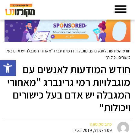
חודש המודעות לאנשים עם מוגבלויות רמי גרינברג "מאחורי המגבלה יש אדם בעל
כישורים ויכולות"
פתח סרגל 
חודש המודעות לאנשים עם
מוגבלויות רמי גרינברג "מאחורי
המגבלה יש אדם בעל כישורים
ויכולות"
כתב מקומונט
09 דצמבר, 2019 17:35