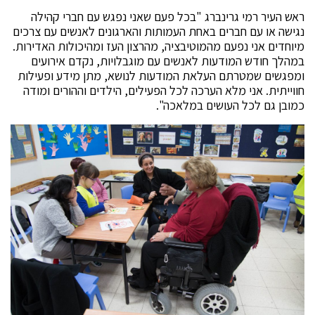
ראש העיר רמי גרינברג "בכל פעם שאני נפגש עם חברי קהילה
נגישה או עם חברים באחת העמותות והארגונים לאנשים עם צרכים
מיוחדים אני נפעם מהמוטיבציה, מהרצון העז ומהיכולות האדירות.
במהלך חודש המודעות לאנשים עם מוגבלויות, נקדם אירועים
ומפגשים שמטרתם העלאת המודעות לנושא, מתן מידע ופעילות
חווייתית. אני מלא הערכה לכל הפעילים, הילדים וההורים ומודה
כמובן גם לכל העושים במלאכה".