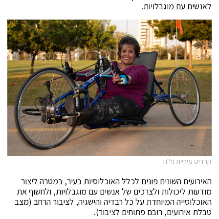
לאנשים עם מוגבלויות.
קרדיט עיריית פ"ת
האירועים השונים פונים לכלל האוכלוסיות בעיר, במטרה ליצור
מודעות ליכולות ולצרכים של אנשים עם מוגבלויות, ולחשוף את
האוכלוסייה המיוחדת על כל רבדיה והישגיה, לציבור הרחב (מצב
טבלת אירועים, רובם פתוחים לציבור).