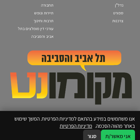
נדל"ן
תחבורה
ספורט
תיירות ונופש
צרכנות
תרבות וחינוך
עורכי דין מומלצים בתל
אביב והסביבה
אנו משתמשים במידע בהתאם למדיניות הפרטיות. המשך שימוש
באתר מהווה הסכמה.
מדיניות הפרטיות
אני מאשר/ת
סגור