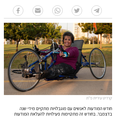
קרדיט עיריית פ"ת
חודש המודעות לאנשים עם מוגבלויות מתקיים מידי שנה
בדצמבר. בחודש זה מתקיימות פעילויות להעלאת המודעות