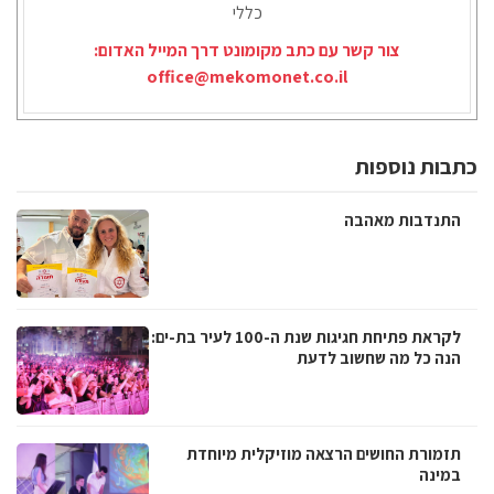
כללי
צור קשר עם כתב מקומונט דרך המייל האדום:
office@mekomonet.co.il
כתבות נוספות
התנדבות מאהבה
לקראת פתיחת חגיגות שנת ה-100 לעיר בת-ים:
הנה כל מה שחשוב לדעת
תזמורת החושים הרצאה מוזיקלית מיוחדת
במינה