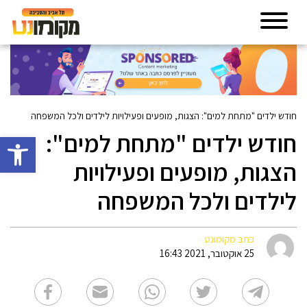
חודש ילדים "מתחת למים": הצגות, מופעים ופעילויות לילדים ולכל המשפחה
חודש ילדים "מתחת למים":
פתח סרגל 
הצגות, מופעים ופעילויות
לילדים ולכל המשפחה
כתב מקומונט
25 אוקטובר, 2021 16:43