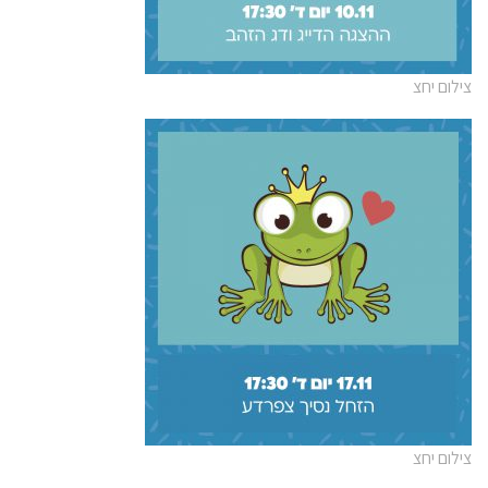
צילום יחצ
צילום יחצ