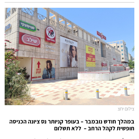
צילום יחצ
במהלך חודש נובמבר – בעופר קניותר נס ציונה
הכניסה
חופשית לקהל הרחב – ללא תשלום