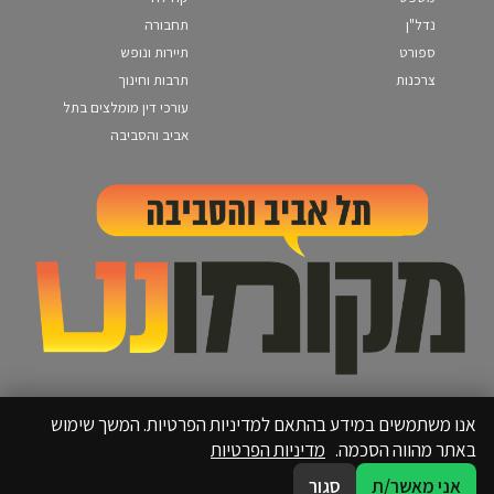
נדל"ן
תחבורה
ספורט
תיירות ונופש
צרכנות
תרבות וחינוך
עורכי דין מומלצים בתל
אביב והסביבה
אנו משתמשים במידע בהתאם למדיניות הפרטיות. המשך שימוש
באתר מהווה הסכמה.
מדיניות הפרטיות
אני מאשר/ת
סגור