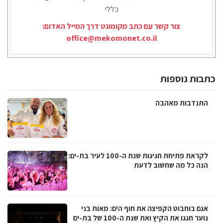
כללי
צור קשר עם כתב מקומונט דרך המייל האדום:
office@mekomonet.co.il
כתבות נוספות
התנדבות מאהבה
לקראת פתיחת חגיגות שנת ה-100 לעיר בת-ים:
הנה כל מה שחשוב לדעת
אגם בוחבוט הקפיצה את חוף הים: מאות בני
נוער חגגו את הקיץ ואת שנת ה-100 של בת-ים