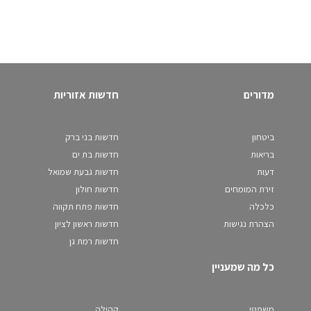
מדורים
חדשות אזוריות
ביטחון
חדשות בני ברק
בריאות
חדשות בת ים
דעות
חדשות גבעת שמואל
זירת המומחים
חדשות חולון
כלכלה
חדשות פתח תקווה
הצהרת נגישות
חדשות ראשון לציון
חדשות רמת גן
כל מה שמעניין
משפטי
קהילה