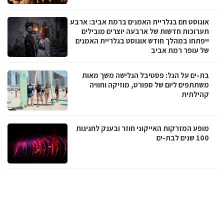
אוגוסט חם בגלריית האמנים ברמת אביב: ארבע
תערוכות חדשות של ארבעה יוצרים מובילים
ייפתחו במהלך חודש אוגוסט בגלריית האמנים
של עופר רמת אביב
בת-ים על הגל: פסטיבל הגלישה משך מאות
משתתפים ליום של ספורט, מוזיקה וחוויה
קהילתית
מופע המזרקות האייקוני חוזר ובענק לחגיגות
100 שנים לבת-ים