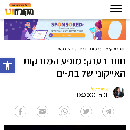
חוזר בענק: מופע המזרקות האייקוני של בת-ים
חוזר בענק: מופע המזרקות
פתח סרגל 
האייקוני של בת-ים
איתי הראל
31 יולי, 2025 10:13