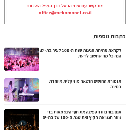
צור קשר עם איתי הראל דרך המייל האדום:
office@mekomonet.co.il
כתבות נוספות
לקראת פתיחת חגיגות שנת ה-100 לעיר בת-ים:
הנה כל מה שחשוב לדעת
תזמורת החושים הרצאה מוזיקלית מיוחדת
במינה
אגם בוחבוט הקפיצה את חוף הים: מאות בני
נוער חגגו את הקיץ ואת שנת ה-100 של בת-ים