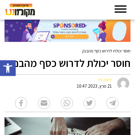
חוסר יכולת לדרוש כסף מהבנק
חוסר יכולת לדרוש כסף מהבנק
פתח סרגל 
ליאת לוי
21 מרץ, 2023 10:47