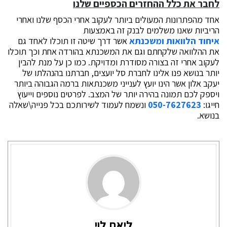
לחבר את כלל ההחזרים הכספיים שלנו
אחד מהפתרונות המעולים ביותר לעקוב אחרי הכסף שלנו ואחרי
הריביות שאנו משלמים לבנק זה באמצעות
איחוד הלוואות ומשכנתא
אשר דרך שיטה זו תוכלו לאחד גם
את ההלוואה שלקחתם וגם את המשכנתא בהורדה אחת וכך תוכלו
לעקוב אחרי זה בצורה מסודרת ומדויקת. כמו כן על מנת להבין
יותר בנושא פנו אלינו לחברת סל יועצים, חברתנו בהנהלתו של
יעקב אלון אשר הינו יועץ לענייני משכנתאות ברמה הגבוהה ביותר
ויספק לכם תמונה בהירה יותר של המצב. לפרטים נוספים וייעוץ
חייגו:
050-7627623
ונשמח לעמוד לשירותכם בכל פנייה\שאלה
בנושא.
ליאת לוי