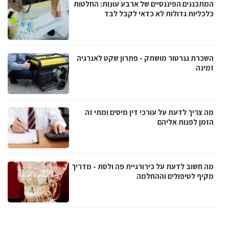
המתכננים הפיננסיים של ארבע עונות: החלטות
כלכליות גדולות לא כדאי לקבל לבד
השכרת גנרטור מושתק - פתרון שקט לאנרגיה
זמינה
מה צריך לדעת על עורכי דין מיסים ומתי זה
הזמן לפנות אליהם
מה חשוב לדעת על כירורגיית פה ולסת - מדריך
מקיף לטיפולים וההחלמה