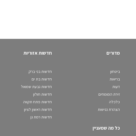
מדורים
חדשות אזוריות
ביטחון
חדשות בני ברק
בריאות
חדשות בת ים
דעות
חדשות גבעת שמואל
זירת המומחים
חדשות חולון
כלכלה
חדשות פתח תקווה
הצהרת נגישות
חדשות ראשון לציון
חדשות רמת גן
כל מה שמעניין