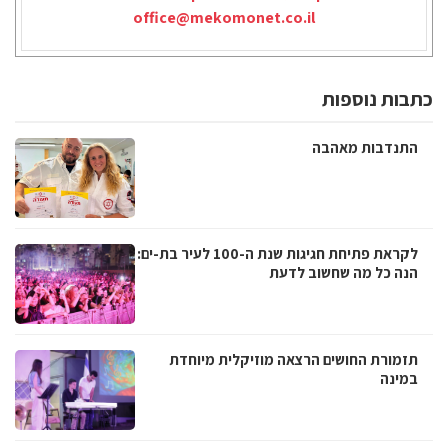
office@mekomonet.co.il
כתבות נוספות
התנדבות מאהבה
לקראת פתיחת חגיגות שנת ה-100 לעיר בת-ים:
הנה כל מה שחשוב לדעת
תזמורת החושים הרצאה מוזיקלית מיוחדת
במינה