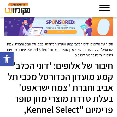
חיבור של אלופים: 'דוני הכלב' קמע מועדון הכדורסל מכבי תל אביב וחברת 'צמח
ישראפט' בעלת סדרת מוצרי מזון סופר פרימיום "Kennel Select, יעודדו מודעות
פתח סרגל 
לטיפוח והזנה בריאה לכלבים
חיבור של אלופים: 'דוני הכלב'
קמע מועדון הכדורסל מכבי תל
אביב וחברת 'צמח ישראפט'
בעלת סדרת מוצרי מזון סופר
פרימיום "Kennel Select,