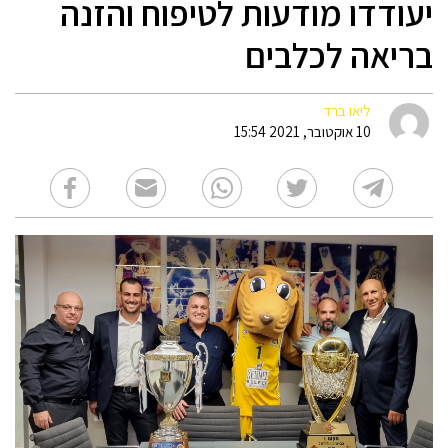
יעודדו מודעות לטיפוח והזנה
בריאה לכלבים
ליאו ברד
10 אוקטובר, 2021 15:54