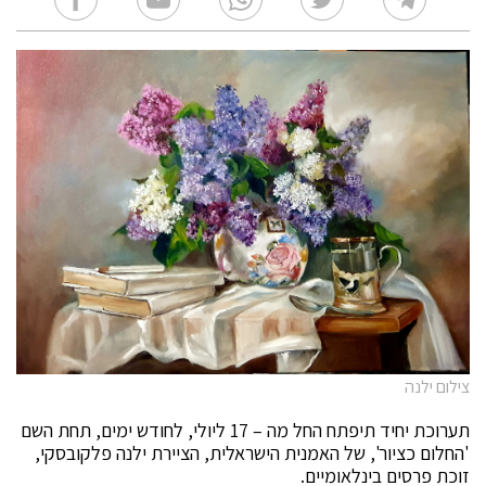
צילום ילנה
תערוכת יחיד תיפתח החל מה – 17 ליולי, לחודש ימים, תחת השם
'החלום כציור', של האמנית הישראלית, הציירת ילנה פלקובסקי,
זוכת פרסים בינלאומיים.