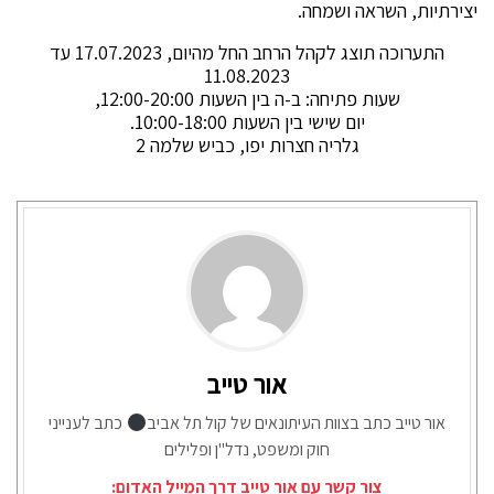
יצירתיות, השראה ושמחה.
התערוכה תוצג לקהל הרחב החל מהיום, 17.07.2023 עד
11.08.2023
שעות פתיחה: ב-ה בין השעות 12:00-20:00,
יום שישי בין השעות 10:00-18:00.
גלריה חצרות יפו, כביש שלמה 2
אור טייב
אור טייב כתב בצוות העיתונאים של קול תל אביב
כתב לענייני
חוק ומשפט, נדל"ן ופלילים
צור קשר עם אור טייב דרך המייל האדום: