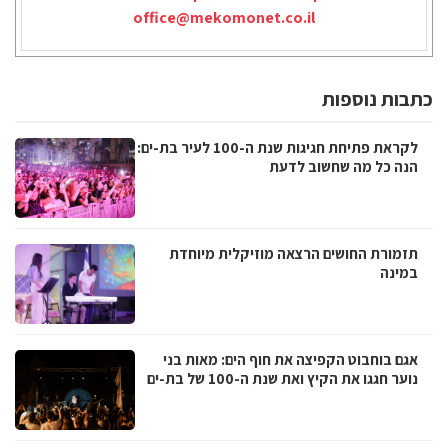
office@mekomonet.co.il
כתבות נוספות
לקראת פתיחת חגיגות שנת ה-100 לעיר בת-ים:
הנה כל מה שחשוב לדעת
תזמורת החושים הרצאה מוזיקלית מיוחדת
במינה
אגם בוחבוט הקפיצה את חוף הים: מאות בני
נוער חגגו את הקיץ ואת שנת ה-100 של בת-ים