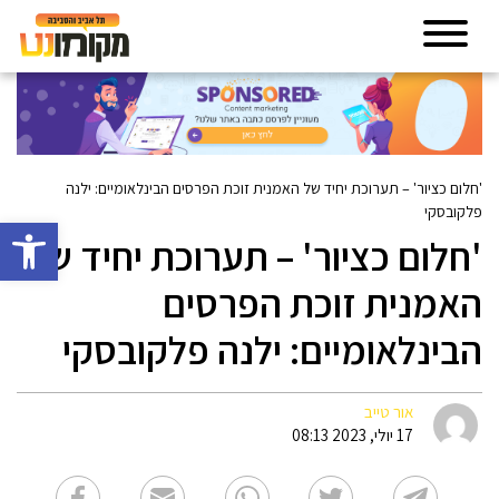
'חלום כציור' – תערוכת יחיד של האמנית זוכת הפרסים הבינלאומיים: ילנה
פלקובסקי
פתח סרגל 
'חלום כציור' – תערוכת יחיד של
האמנית זוכת הפרסים
הבינלאומיים: ילנה פלקובסקי
אור טייב
17 יולי, 2023 08:13