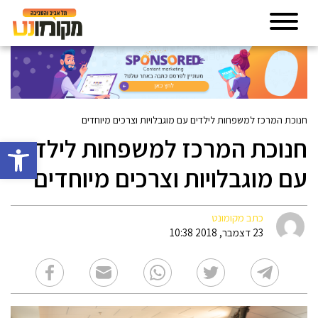
חנוכת המרכז למשפחות לילדים עם מוגבלויות וצרכים מיוחדים
חנוכת המרכז למשפחות לילדים
פתח סרגל 
עם מוגבלויות וצרכים מיוחדים
כתב מקומונט
23 דצמבר, 2018 10:38