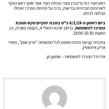
ראש העיר רמי גרינברג וחבר הנהלת העיר אשר שוקר ראש האגף
לשירותים חברתיים ובריאות, ברכו על פתיחת המרכז ואיחלו
הצלחה לכולם.
ביום ראשון ה-6/1/19 כ"ט בטבת יתקיים טקס חנוכת
המרכז למשפחות
, ברחוב שרגא רפאלי 4, בקומה השנייה, בין
השעות 18:00-16:30.
בתכנית קביעת מזוזה ומופע לכל המשפחה "אדון שוקו", משירי
אריק איינשטיין.
אדריכל המרכז למשפחות – שמעון חן.