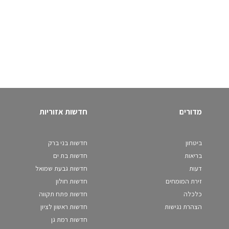
מדורים
חדשות אזוריות
ביטחון
חדשות בני ברק
בריאות
חדשות בת ים
דעות
חדשות גבעת שמואל
זירת המומחים
חדשות חולון
כלכלה
חדשות פתח תקווה
הצהרת נגישות
חדשות ראשון לציון
חדשות רמת גן