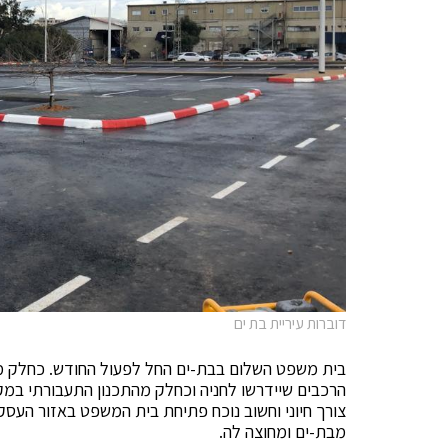
דוברות עיריית בת ים
בית משפט השלום בבת-ים החל לפעול החודש. כחלק מ
הרכבים שיידרשו לחניה וכחלק מהתכנון התעבורתי במק
צורך חיוני וחשוב נוכח פתיחת בית המשפט באזור העסק
מבת-ים ומחוצה לה.