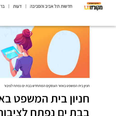
חדשות תל אביב והסביבה
דעות
ברי
חניון בית המשפט באזור העסקים המתחדש בבת ים נפתח לציבור
חניון בית המשפט ב
בבת ים נפתח לציבור