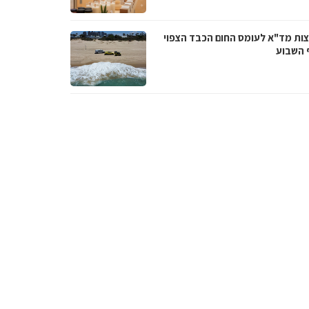
ות מד"א לעומס החום הכבד הצפוי
 השבוע