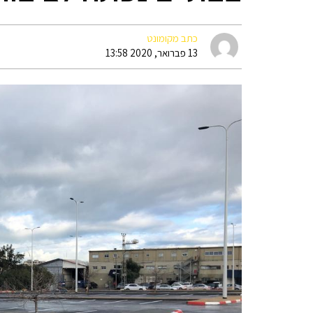
כתב מקומונט
13 פברואר, 2020 13:58