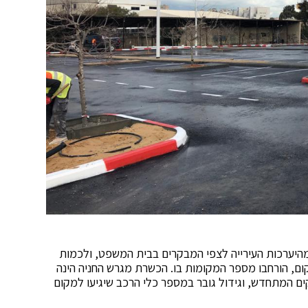
היערכות העירייה לצפי המבקרים בבית המשפט, ולכמות
ום, הורחבו מספר המקומות בו. הכשרת מגרש החניה הינה
ים המתחדש, וגידול גובר במספר כלי הרכב שיגיעו למקום