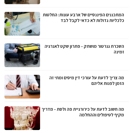
המתכננים הפיננסיים של ארבע עונות: החלטות
כלכליות גדולות לא כדאי לקבל לבד
השכרת גנרטור מושתק - פתרון שקט לאנרגיה
זמינה
מה צריך לדעת על עורכי דין מיסים ומתי זה
הזמן לפנות אליהם
מה חשוב לדעת על כירורגיית פה ולסת - מדריך
מקיף לטיפולים וההחלמה