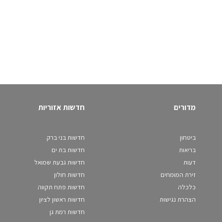
מדורים
חדשות אזוריות
ביטחון
חדשות בני ברק
בריאות
חדשות בת ים
דעות
חדשות גבעת שמואל
זירת המומחים
חדשות חולון
כלכלה
חדשות פתח תקווה
הצהרת נגישות
חדשות ראשון לציון
חדשות רמת גן