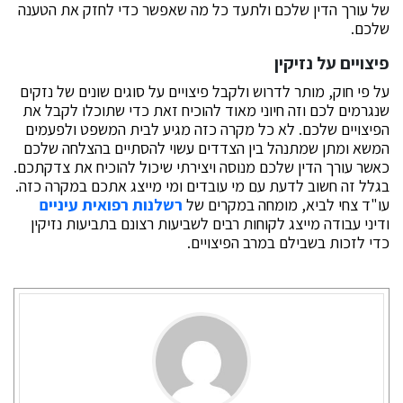
של עורך הדין שלכם ולתעד כל מה שאפשר כדי לחזק את הטענה
שלכם.
פיצויים על נזיקין
על פי חוק, מותר לדרוש ולקבל פיצויים על סוגים שונים של נזקים
שנגרמים לכם וזה חיוני מאוד להוכיח זאת כדי שתוכלו לקבל את
הפיצויים שלכם. לא כל מקרה כזה מגיע לבית המשפט ולפעמים
המשא ומתן שמתנהל בין הצדדים עשוי להסתיים בהצלחה שלכם
כאשר עורך הדין שלכם מנוסה ויצירתי שיכול להוכיח את צדקתכם.
בגלל זה חשוב לדעת עם מי עובדים ומי מייצג אתכם במקרה כזה.
עו"ד צחי לביא, מומחה במקרים של
רשלנות רפואית עיניים
ודיני עבודה מייצג לקוחות רבים לשביעות רצונם בתביעות נזיקין
כדי לזכות בשבילם במרב הפיצויים.