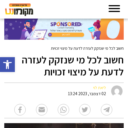
חשוב לכל מי שנזקק לעזרה לדעת על מיצוי זכויות
חשוב לכל מי שנזקק לעזרה
פתח סרגל 
לדעת על מיצוי זכויות
ליאת לוי
02 דצמבר, 2023 13:24