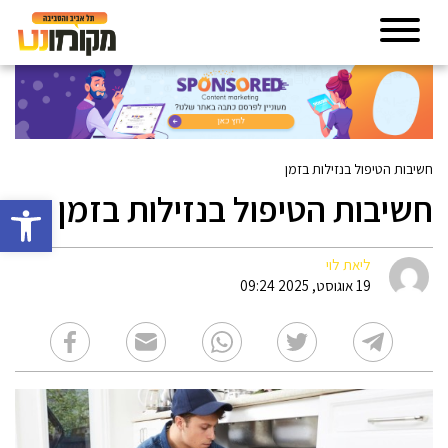
חשיבות הטיפול בנזילות בזמן
חשיבות הטיפול בנזילות בזמן
פתח סרגל 
ליאת לוי
19 אוגוסט, 2025 09:24