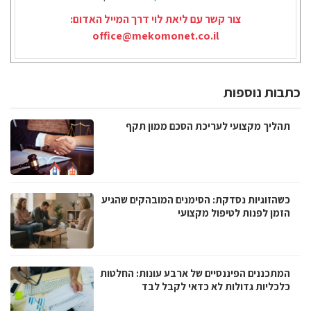
צור קשר עם ליאת לוי דרך המייל האדום:
office@mekomonet.co.il
כתבות נוספות
תהליך מקצועי לעריכת הסכם ממון תקף
כשהזוגיות נסדקת: הסימנים המובהקים שהגיע
הזמן לפנות לטיפול מקצועי
המתכננים הפיננסיים של ארבע עונות: החלטות
כלכליות גדולות לא כדאי לקבל לבד