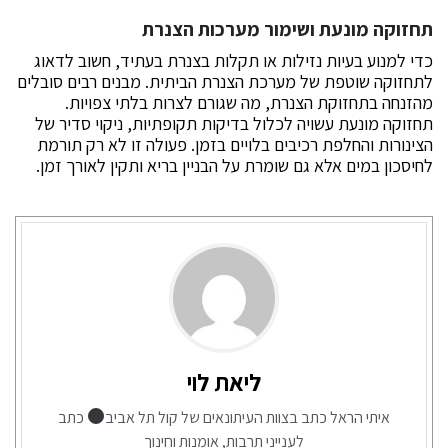
תחזוקה מונעת ושימור מערכות הצנרת
כדי למנוע בעיות נזילות או תקלות בצנרת בעתיד, חשוב לדאוג
לתחזוקה שוטפת של מערכת הצנרת הביתית. מבנים רבים סובלים
מהזנחה בתחזוקת הצנרת, מה שגורם לצרות בלתי צפויות.
תחזוקה מונעת עשויה לכלול בדיקות תקופתיות, ניקוי סדיר של
הצינורות והחלפת רכיבים בלויים בזמן. פעולה זו לא רק תורמת
לחיסכון במים אלא גם שומרת על הבניין בריא ותקין לאורך זמן.
ליאת לוי
איתי הראל כתב בצוות העיתונאים של קול תל אביב
כתב
לענייני תרבות, אומנות וחינוך