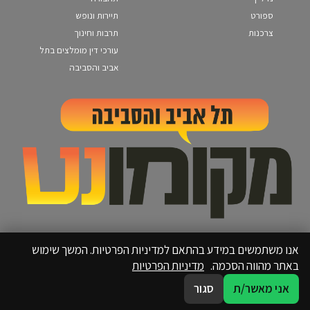
ספורט
תיירות ונופש
צרכנות
תרבות וחינוך
עורכי דין מומלצים בתל
אביב והסביבה
אנו משתמשים במידע בהתאם למדיניות הפרטיות. המשך שימוש
באתר מהווה הסכמה.
מדיניות הפרטיות
אני מאשר/ת
סגור