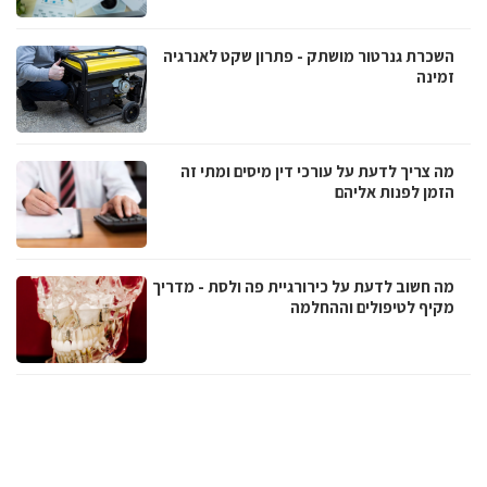
השכרת גנרטור מושתק - פתרון שקט לאנרגיה
זמינה
מה צריך לדעת על עורכי דין מיסים ומתי זה
הזמן לפנות אליהם
מה חשוב לדעת על כירורגיית פה ולסת - מדריך
מקיף לטיפולים וההחלמה