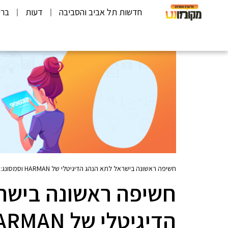
חדשות תל אביב והסביבה
דעות
ברי
חשיפה ראשונה בישראל לתא הנהג הדיגיטלי של HARMAN וסמסונג: ״חוויית הנהיגה ברכב הולכת להשתנות מקצה לקצה״
חשיפה ראשונה בישר