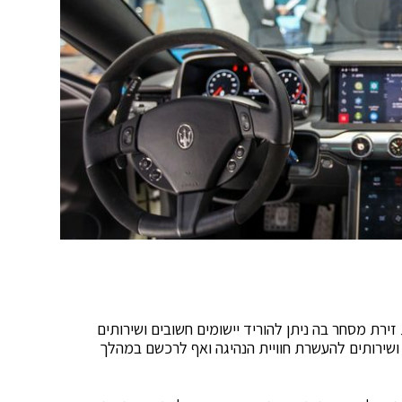
זירת מסחר בה ניתן להוריד יישומים חשובים ושירותים
ת ושירותים להעשרת חוויית הנהיגה ואף לרכשם במהלך