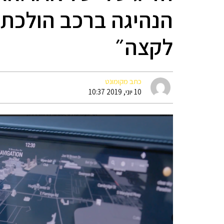
הנהיגה ברכב הולכת
לקצה״
כתב מקומונט
10 יוני, 2019 10:37