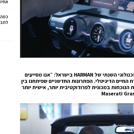
אחיו 
כמה 
לתב"
נולוגי השנתי של
HARMAN
בישראל
: ״אנו מסייעים
החיים הדיגיטלי. הפתרונות החדשניים שפיתחנו בין
הנוכחות במכונית לפרודוקטיבית יותר, אישית יותר
Maserati Gra