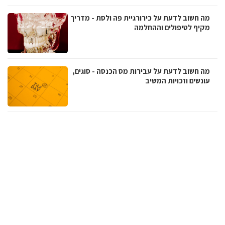
מה חשוב לדעת על כירורגיית פה ולסת - מדריך
מקיף לטיפולים וההחלמה
מה חשוב לדעת על עבירות מס הכנסה - סוגים,
עונשים וזכויות המשיב