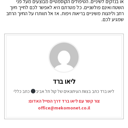
או בנזקים לשיניים. הטיפולים הקוסמטיים מבוצעים מעל פני
השטח ואינם פולשניים. כל מטרתם היא לאפשר לכם לחייך חיוך
רחב וליהנות משיניים בריאות ויפות. אז אל תוותרו על החיוך הרחב
שמגיע לכם.
ליאו ברד
ליאו ברד כתב בצוות העיתונאים של קול תל אביב
כתב כללי
צור קשר עם ליאו ברד דרך המייל האדום:
office@mekomonet.co.il