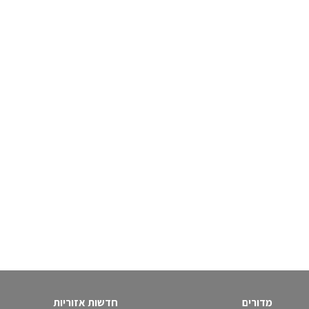
מדורים
חדשות אזוריות