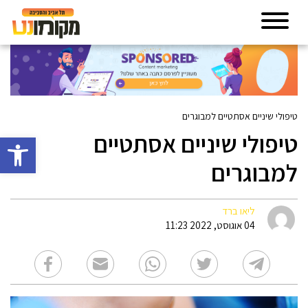
טיפולי שיניים אסתטיים למבוגרים
טיפולי שיניים אסתטיים
פתח סרגל 
למבוגרים
ליאו ברד
04 אוגוסט, 2022 11:23