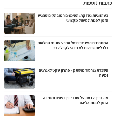
כתבות נוספות
כשהזוגיות נסדקת: הסימנים המובהקים שהגיע
הזמן לפנות לטיפול מקצועי
המתכננים הפיננסיים של ארבע עונות: החלטות
כלכליות גדולות לא כדאי לקבל לבד
השכרת גנרטור מושתק - פתרון שקט לאנרגיה
זמינה
מה צריך לדעת על עורכי דין מיסים ומתי זה
הזמן לפנות אליהם