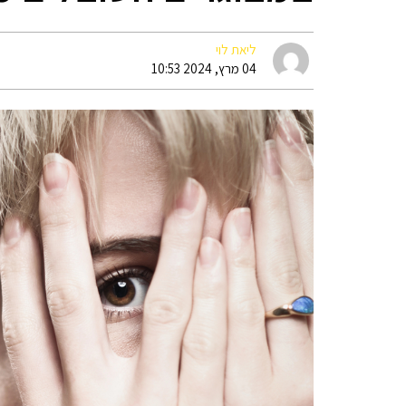
ליאת לוי
04 מרץ, 2024 10:53