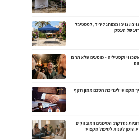
גזיבו: גזיבו ממותג ליריד, לפסטיבל
רוע של העסק
אשכנזי וקסטיליה - מופעים שלא תרצו
ס
ך מקצועי לעריכת הסכם ממון תקף
וגיות נסדקת: הסימנים המובהקים
ע הזמן לפנות לטיפול מקצועי