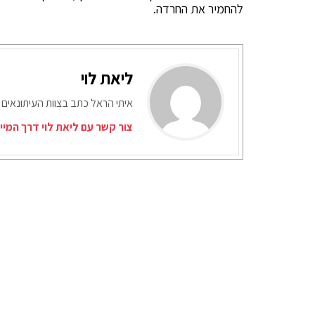
להחמיר את החרדה.
ליאת לוי
איתי הראל כתב בצוות העיתונאים 
צור קשר עם ליאת לוי דרך המיי