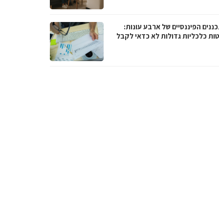
ננים הפיננסיים של ארבע עונות:
ות כלכליות גדולות לא כדאי לקבל