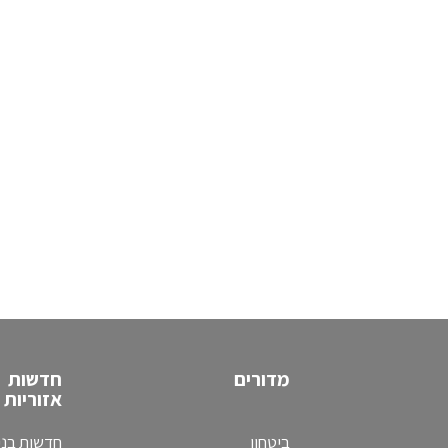
מדורים
חדשות
אזוריות
ביטחון
חדשות בני