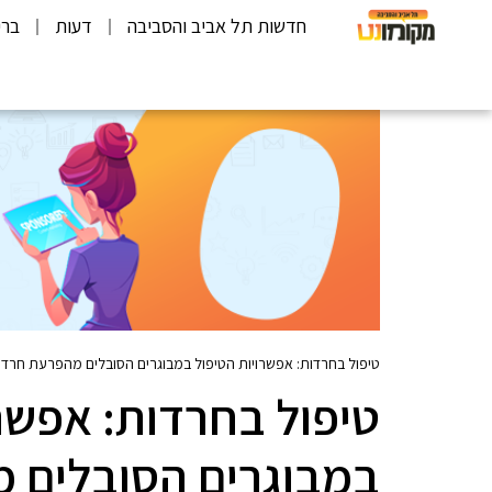
חדשות תל אביב והסביבה
דעות
ברי
טיפול בחרדות: אפשרויות הטיפול במבוגרים הסובלים מהפרעת חרד
טיפול בחרדות: אפשרו
במבוגרים הסובלים 