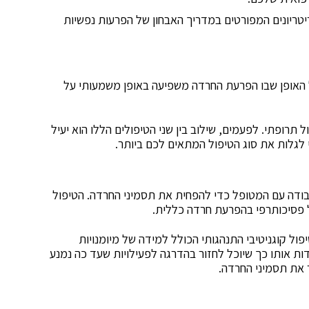
יטריונים המפורטים במדריך האבחון של הפרעות נפשיות
אופן שבו הפרעת החרדה משפיעה באופן משמעותי על
ל תרופתי. לפעמים, שילוב בין שני הטיפולים הללו הוא יעיל
י לגלות את סוג הטיפול המתאים לכם ביותר.
ועבודה עם המטופל כדי להפחית את תסמיני החרדה. הטיפול
ל פסיכותרפי בהפרעת חרדה כללית.
ול קוגניטיבי התנהגותי הכולל למידה של מיומנויות
 אותו כך שיוכל לחזור בהדרגה לפעילויות שעד כה נמנע
 את תסמיני החרדה.