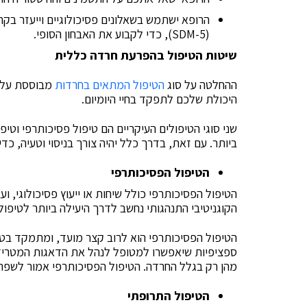
הרופא ישתמש בשאלונים פסיכולוגיים וייעזר בקר
(SDM-5), כדי לקבוע את האבחון הסופי.
שיטות הטיפול בהפרעת חרדה כללית
ההחלטה על סוג
הטיפול המתאים בחרדות
מבוססת על ה
היכולת שלכם לתפקד בחיי היומיום.
שני סוגי הטיפולים העיקריים הם טיפול פסיכותרפי וטיפו
ביותר. עם זאת, בדרך כלל יהיה צורך בניסוי וטעיה, כד
הטיפול הפסיכותרפי
הטיפול הפסיכותרפי כולל שיחות או ייעוץ פסיכולוגי, 
הקוגניטיבי התנהגותי נחשב לדרך היעילה ביותר לטיפו
הטיפול הפסיכותרפי הוא לרוב קצר מועד, ומתמקד בטיפ
ספציפיות שיאפשרו למטופל לנהל את הדאגות המטרידות
מהן רק בגלל החרדה. הטיפול הפסיכותרפי אמור לשפר
הטיפול התרופתי