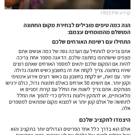
קרדיט FREEPIK
הנה כמה טיפים מובילים לבחירת מקום החתונה
המושלם מהמומחים עצמם:
התחילו עם רשימת האורחים שלכם
אתם צריכים להתחיל עם הערכה גסה של כמה אנשים אתם
מצפים שישתתפו בחתונה שלכם. הדאגה מספר אחת צריכה
להיות אם המקום שלכם יתאים למספר האורחים שאתם רוצים
שיהיו בחתונה. צריך לקחת את זה בחשבון כשיש חתונה גדולה
יותר. עם זאת, יש לקחת בחשבון גם כאשר רוצים אירוע אינטימי
וקטן יותר. אם תשימו 50 אורחים באולם חתונות גדול, כולם ירגישו
מנותקים. אתם צריך לשנות את החלל עם קירות זמניים או
מלאכותיים, או להתקין וילונות גדולים כדי להפוך את החלל
לתחושה של אולם קטן יותר או למצוא מקום שמתאים למספרים
אלה.
היצמדו לתקציב שלכם
אולם הוא בדרך כלל אחד הפריטים הגדולים יותר בתקציב והוא