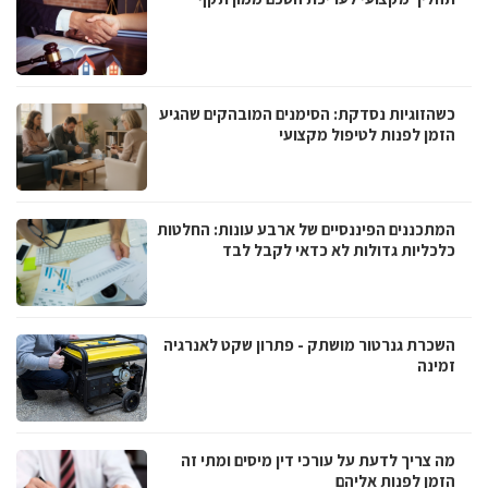
כשהזוגיות נסדקת: הסימנים המובהקים שהגיע
הזמן לפנות לטיפול מקצועי
המתכננים הפיננסיים של ארבע עונות: החלטות
כלכליות גדולות לא כדאי לקבל לבד
השכרת גנרטור מושתק - פתרון שקט לאנרגיה
זמינה
מה צריך לדעת על עורכי דין מיסים ומתי זה
הזמן לפנות אליהם