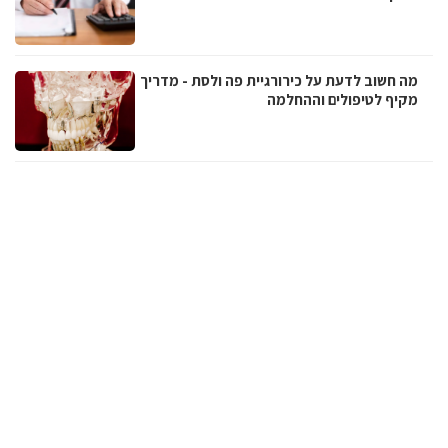
מה חשוב לדעת על כירורגיית פה ולסת - מדריך
מקיף לטיפולים וההחלמה