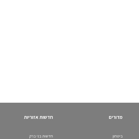
מדורים
חדשות אזוריות
ביטחון
חדשות בני ברק