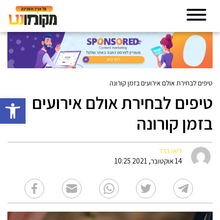
טיפים לבחירת אולם אירועים בזמן קורונה
טיפים לבחירת אולם אירועים
פתח סרגל 
בזמן קורונה
ליאו ברד
14 אוקטובר, 2021 10:25