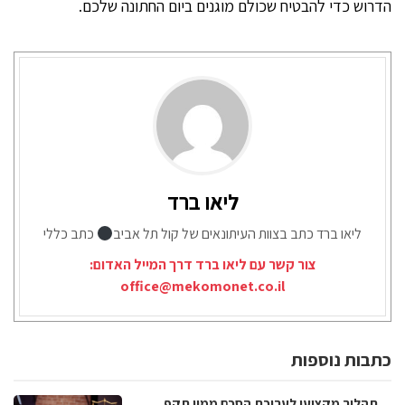
הדרוש כדי להבטיח שכולם מוגנים ביום החתונה שלכם.
ליאו ברד
ליאו ברד כתב בצוות העיתונאים של קול תל אביב
כתב כללי
צור קשר עם ליאו ברד דרך המייל האדום:
office@mekomonet.co.il
כתבות נוספות
תהליך מקצועי לעריכת הסכם ממון תקף