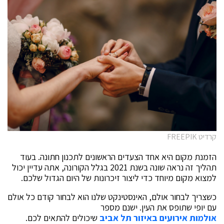
קרדיט FREEPIK
הזמנת מקום היא אחד הצעדים הראשונים לתכנון חתונה. בעוד
תהליך זה נראה שונה בשנת 2021 בגלל הקורונה, אתה עדיין יכול
למצוא מקום מיוחד כדי ליצור זיכרונות של היום הגדול שלכם.
כשצריך לבחור אולם, האינסטינקט שלנו הוא לבחור קודם כל אולם
עם יופי שתופס את העין. ישנם מספר
אולמות אירועים באיזור תל אביב
שיכולים להתאים לכם.