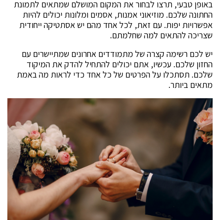
באופן טבעי, תרצו לבחור את המקום המושלם שמתאים לתמונת
החתונה שלכם. מוזיאוני אמנות, אסמים ומלונות יכולים להיות
אפשרויות יפות. עם זאת, לכל אחד מהם יש אסתטיקה ייחודית
שצריכה להתאים למה שחלמתם.
יש לכם רשימה קצרה של מתמודדים אחרונים שמתיישרים עם
החזון שלכם. עכשיו, אתם יכולים להתחיל להדק את המיקוד
שלכם. תסתכלו על הפרטים של כל אחד כדי לראות מה באמת
מתאים ביותר.