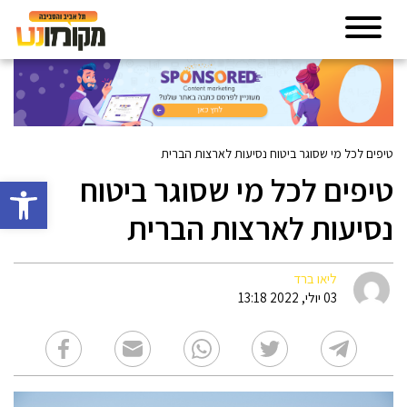
טיפים לכל מי שסוגר ביטוח נסיעות לארצות הברית
טיפים לכל מי שסוגר ביטוח
פתח סרגל 
נסיעות לארצות הברית
ליאו ברד
03 יולי, 2022 13:18