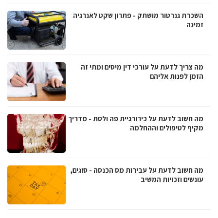
השכרת גנרטור מושתק - פתרון שקט לאנרגיה
זמינה
מה צריך לדעת על עורכי דין מיסים ומתי זה
הזמן לפנות אליהם
מה חשוב לדעת על כירורגיית פה ולסת - מדריך
מקיף לטיפולים וההחלמה
מה חשוב לדעת על עבירות מס הכנסה - סוגים,
עונשים וזכויות המשיב