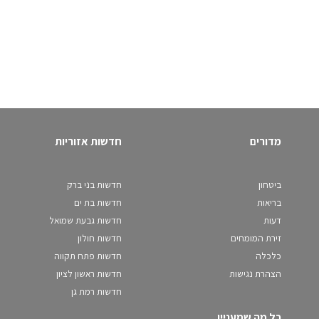
מדורים
חדשות אזוריות
ביטחון
חדשות בני ברק
בריאות
חדשות בת ים
דעות
חדשות גבעת שמואל
זירת המומחים
חדשות חולון
כלכלה
חדשות פתח תקווה
הצהרת נגישות
חדשות ראשון לציון
חדשות רמת גן
כל מה שמעניין