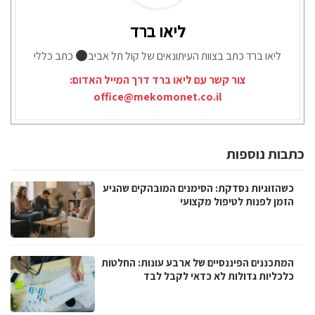
ליאו ברד
ליאו ברד כתב בצוות העיתונאים של קול תל אביב
כתב כללי
צור קשר עם ליאו ברד דרך המייל האדום:
office@mekomonet.co.il
כתבות נוספות
כשהזוגיות נסדקת: הסימנים המובהקים שהגיע
הזמן לפנות לטיפול מקצועי
המתכננים הפיננסיים של ארבע עונות: החלטות
כלכליות גדולות לא כדאי לקבל לבד