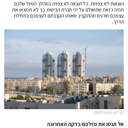
הוצאות לא צפויות. כל הוצאה לא צפויה במהלך הטיול שלכם
תהיה כזאת שתשולם על ידי חברת הביטוח. כך לא תמצאו את
עצמכם חורגים מהתקציב שאותו הקצבתם לעצמכם בתחילת
הדרך.
קרדיט שאטרסטוק
אל תנסו את מזלכם בדקה האחרונה