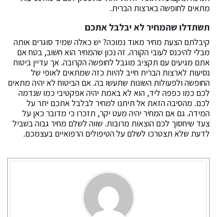
מתאים לחופשה בארצות הברית.
תשתדלו שהמחיר לא יבלבל אתכם
קיבלתם הצעת מחיר מאוד נמוכה? יש כאלה שמיד סוגרים אותה
מבלי להיכנס לעובי הקורה. זה נכון שהמחיר הוא חשוב, בטח אם
אתם מגיעים עם תקציב מוגבל לחופשה הקרובה. אך עדיין ביטוח
נסיעות לארצות הברית חייב להיות כזה שמתאים לאופי של
החופשה ולפעולות השונות שתעשו בה. אם הביטוח לא יהיה מתאים
לכם כמו כפפה ליד, הוא לא באמת יהיה אפקטיבי כמו שנדמה
לכם. מהסיבה הזאת אל תיתנו למחיר לבלבל אתכם יתר על
המידה. גם אם המחיר יהיה מעט יקר, תזכרו כי מדובר כאן על
צעד שיחסוך לכם הוצאות מרובות. שווה לשלם מחיר גבוה בשביל
לדעת שלא תצטרכו לשלם על הטיפולים הרפואיים בעצמכם.