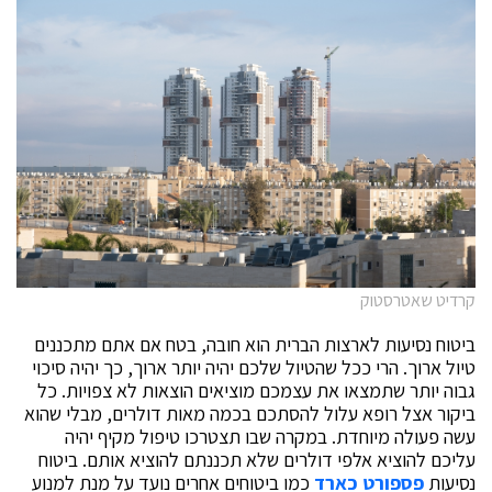
קרדיט שאטרסטוק
ביטוח נסיעות לארצות הברית הוא חובה, בטח אם אתם מתכננים
טיול ארוך. הרי ככל שהטיול שלכם יהיה יותר ארוך, כך יהיה סיכוי
גבוה יותר שתמצאו את עצמכם מוציאים הוצאות לא צפויות. כל
ביקור אצל רופא עלול להסתכם בכמה מאות דולרים, מבלי שהוא
עשה פעולה מיוחדת. במקרה שבו תצטרכו טיפול מקיף יהיה
עליכם להוציא אלפי דולרים שלא תכננתם להוציא אותם. ביטוח
נסיעות
פספורט כארד
כמו ביטוחים אחרים נועד על מנת למנוע