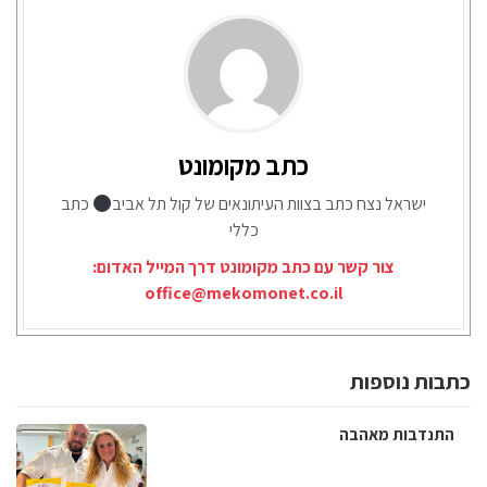
כתב מקומונט
ישראל נצח כתב בצוות העיתונאים של קול תל אביב
כתב
כללי
צור קשר עם כתב מקומונט דרך המייל האדום:
office@mekomonet.co.il
כתבות נוספות
התנדבות מאהבה