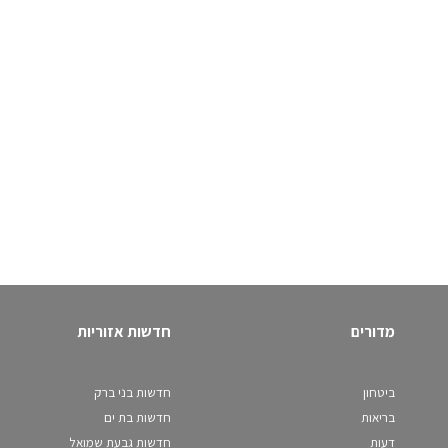
מדורים
חדשות אזוריות
ביטחון
חדשות בני ברק
בריאות
חדשות בת ים
דעות
חדשות גבעת שמואל