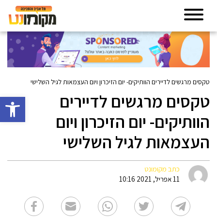
טקסים מרגשים לדיירים הוותיקים- יום הזיכרון ויום העצמאות לגיל השלישי
טקסים מרגשים לדיירים
פתח סרגל 
הוותיקים- יום הזיכרון ויום
העצמאות לגיל השלישי
כתב מקומונט
11 אפריל, 2021 10:16