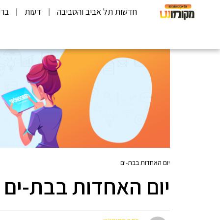
חדשות תל אביב והסביבה
דעות
ברי
יום האחדות בבת-ים
יום האחדות בבת-ים