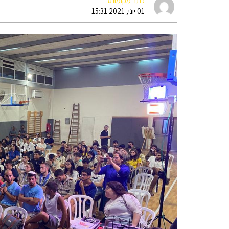
כתב מקומונט
01 יוני, 2021 15:31