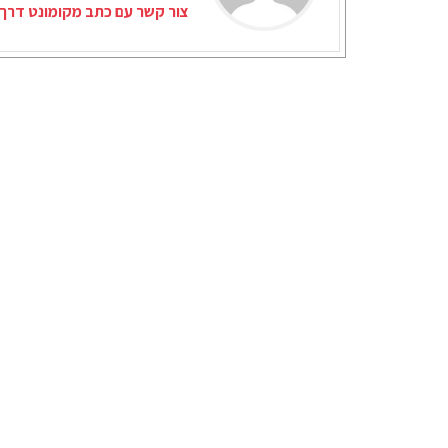
צור קשר עם כתב מקומונט דרך 