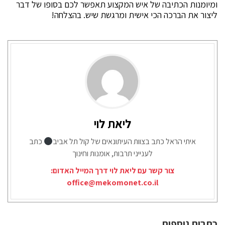
ומיומנות הכתיבה של איש המקצוע תאפשר לכם בסופו של דבר
ליצור את הברכה הכי אישית ומרגשת שיש. בהצלחה!
ליאת לוי
איתי הראל כתב בצוות העיתונאים של קול תל אביב
כתב
לענייני תרבות, אומנות וחינוך
צור קשר עם ליאת לוי דרך המייל האדום:
office@mekomonet.co.il
כתבות נוספות