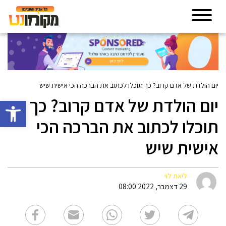
יום הולדת של אדם קרוב? כך תוכלו לכתוב את הברכה הכי אישית שיש
יום הולדת של אדם קרוב? כך
פתח סרגל 
תוכלו לכתוב את הברכה הכי
אישית שיש
ליאת לוי
29 דצמבר, 2022 08:00