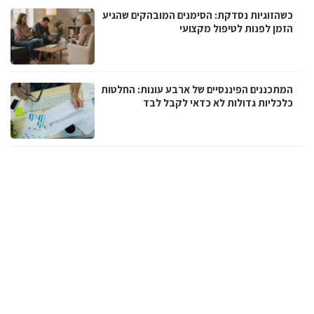
כשהזוגיות נסדקת: הסימנים המובהקים שהגיע
הזמן לפנות לטיפול מקצועי
המתכננים הפיננסיים של ארבע עונות: החלטות
כלכליות גדולות לא כדאי לקבל לבד