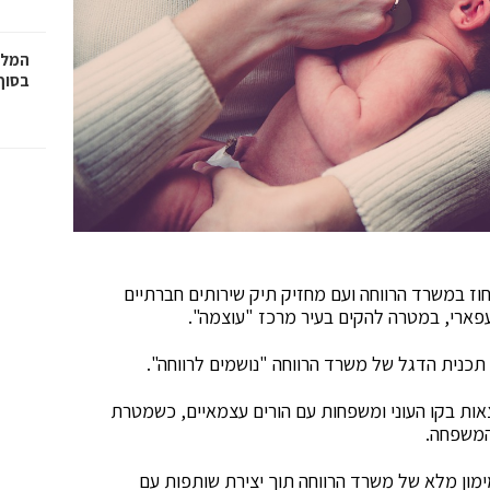
המלצ
בסוף
ת המחוז במשרד הרווחה ועם מחזיק תיק שירותים חברתיים
עפארי, במטרה להקים בעיר מרכז "עוצמה".
תכנית הדגל של משרד הרווחה "נושמים לרווחה".
ת בקו העוני ומשפחות עם הורים עצמאיים, כשמטרת
המשפחה.
ימון מלא של משרד הרווחה תוך יצירת שותפות עם