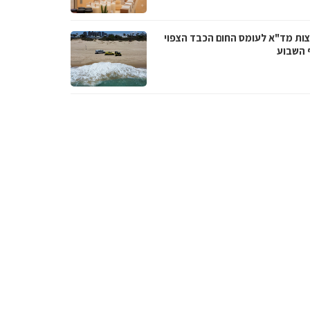
ות מד"א לעומס החום הכבד הצפוי
 השבוע