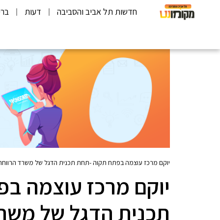
חדשות תל אביב והסביבה
דעות
ברי
יוקם מרכז עוצמה בפתח תקוה -תחת תכנית הדגל של משרד הרווחה:
יוקם מרכז עוצמה ב
תכנית הדגל של משרד