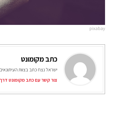
pixabay
כתב מקומונט
ישראל נצח כתב בצוות העיתונאים
צור קשר עם כתב מקומונט דרך 