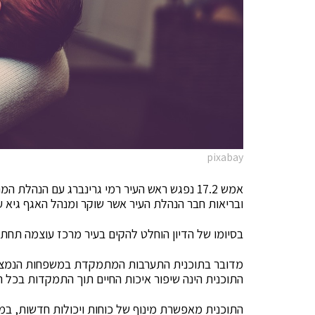
pixabay
אמש 17.2 נפגש ראש העיר רמי גרינברג עם הנהל
ובריאות חבר הנהלת העיר אשר שוקר ומנהל האגף גיא 
בסיומו של הדיון הוחלט להקים בעיר מרכז עוצמה תחת 
מדובר בתוכנית התערבות המתמקדת במשפחות הנמצאו
התוכנית הינה שיפור איכות החיים תוך התמקדות בכל 
התוכנית מאפשרת מינוף של כוחות ויכולות חדשות, במ