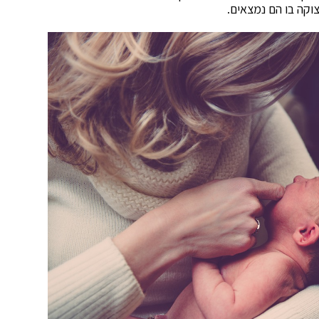
וקה בו הם נמצאים.