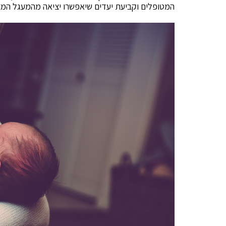
המטופלים וקביעת יעדים שיאפשרו יציאה מהמעגל המצ