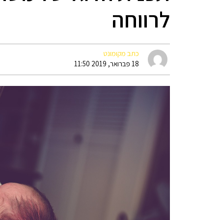
לרווחה
כתב מקומונט
18 פברואר, 2019 11:50