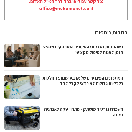
צור קשר עם ליאו ברד דרך המייל האדום:
office@mekomonet.co.il
כתבות נוספות
כשהזוגיות נסדקת: הסימנים המובהקים שהגיע
הזמן לפנות לטיפול מקצועי
המתכננים הפיננסיים של ארבע עונות: החלטות
כלכליות גדולות לא כדאי לקבל לבד
השכרת גנרטור מושתק - פתרון שקט לאנרגיה
זמינה