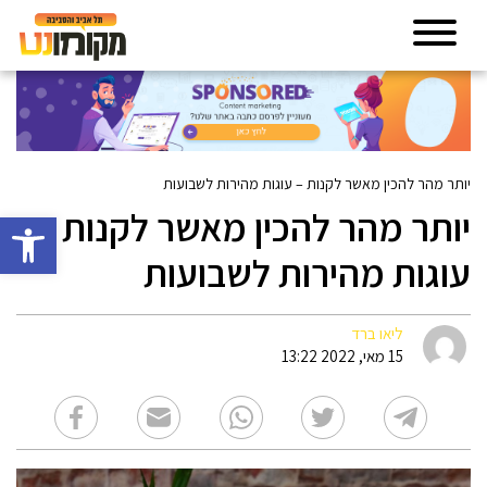
יותר מהר להכין מאשר לקנות – עוגות מהירות לשבועות
יותר מהר להכין מאשר לקנות –
פתח סרגל 
עוגות מהירות לשבועות
ליאו ברד
15 מאי, 2022 13:22