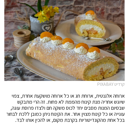
קרדיט PIXABAY
ארוחה אלגנטית, ארוחת חג או כל ארוחה מושקעת אחרת, צפוי
שיוגש אחריה מנת קינוח מהממת לא פחות. זה הרי מתבקש
שבסיום המנות מסבים יחד לכוס משקה חם ולצדו פרוסת עוגה,
עוגייה או כל קינוח מצוין אחר. את הקינוח ניתן כמובן ללכת לבחור
בכל אחת מהקונדיטוריות בקרבת מקום, או להכין אותו לבד.