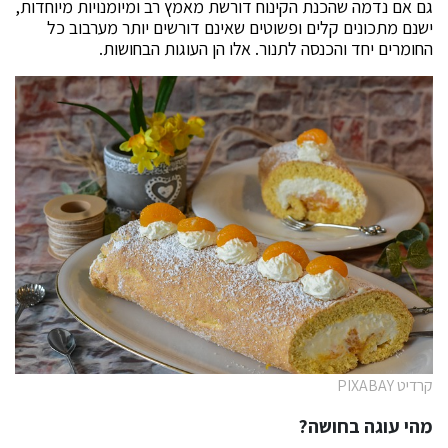
גם אם נדמה שהכנת הקינוח דורשת מאמץ רב ומיומנויות מיוחדות,
ישנם מתכונים קלים ופשוטים שאינם דורשים יותר מערבוב כל
החומרים יחד והכנסה לתנור. אלו הן העוגות הבחושות.
קרדיט PIXABAY
מהי עוגה בחושה?