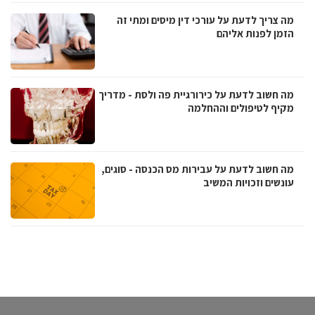
מה צריך לדעת על עורכי דין מיסים ומתי זה
הזמן לפנות אליהם
מה חשוב לדעת על כירורגיית פה ולסת - מדריך
מקיף לטיפולים וההחלמה
מה חשוב לדעת על עבירות מס הכנסה - סוגים,
עונשים וזכויות המשיב