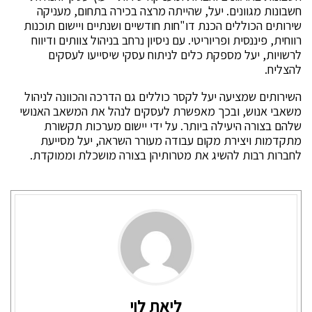
חשבונות מגוונים. יעל, שהייתה מרצה בכירה בתחום, מעניקה
שירותים הכוללים הכנת דו"חות חודשיים ושנתיים ויישום תוכנות
רווחית, פיננסית ופריוריטי. עם ניסיון נרחב בניהול צוותים ודיווח
לרשויות, יעל מספקת כלים לניתוח עסקי שיסייעו לעסקים
להצליח.
השירותים שמציעה יעל לקסר כוללים גם הדרכה והכוונה לניהול
משאבי אנוש, ובכך מאפשרת לעסקים לנהל את המשאב האנושי
שלהם בצורה היעילה ביותר. על ידי יישום מערכות תקשורת
מתקדמות ויצירת מקום עבודה מעורר השראה, יעל מסייעת
לחברות רבות להשיג את מטרותיהן בצורה מושכלת וממוקדת.
ליאת לוי