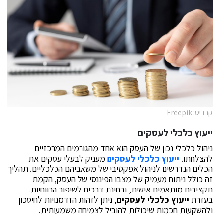
קרדיט: Freepik
ייעוץ כלכלי לעסקים
ניהול כלכלי נכון של העסק הוא אחד מהגורמים המרכזיים
להצלחתו.
ייעוץ כלכלי לעסקים
מעניק לבעלי עסקים את
הכלים הנדרשים לניהול אפקטיבי של משאביהם הכלכליים. תהליך
זה כולל ניתוח מעמיק של מצבו הפיננסי של העסק, הקמת
תקציבים מותאמים אישית, ובחינת דרכים לשיפור הרווחיות.
בעזרת
ייעוץ כלכלי לעסקים
, ניתן לזהות הזדמנויות לחיסכון
ולהשקעות חכמות שיכולות להוביל לצמיחה משמעותית.