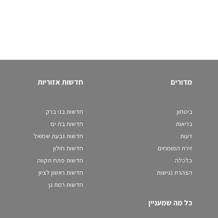
מדורים
חדשות אזוריות
ביטחון
חדשות בני ברק
בריאות
חדשות בת ים
דעות
חדשות גבעת שמואל
זירת המומחים
חדשות חולון
כלכלה
חדשות פתח תקווה
הצהרת נגישות
חדשות ראשון לציון
חדשות רמת גן
כל מה שמעניין