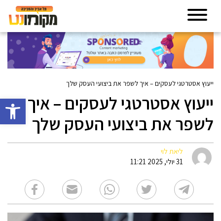
ייעוץ אסטרטגי לעסקים – איך לשפר את ביצועי העסק שלך
ייעוץ אסטרטגי לעסקים – איך
פתח סרגל 
לשפר את ביצועי העסק שלך
ליאת לוי
31 יולי, 2025 11:21