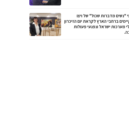
 "נשים מדברות שכול" של ויצו
ימים ברחבי הארץ לקראת יום הזיכרון
י מערכות ישראל ונפגעי פעולות
ה.