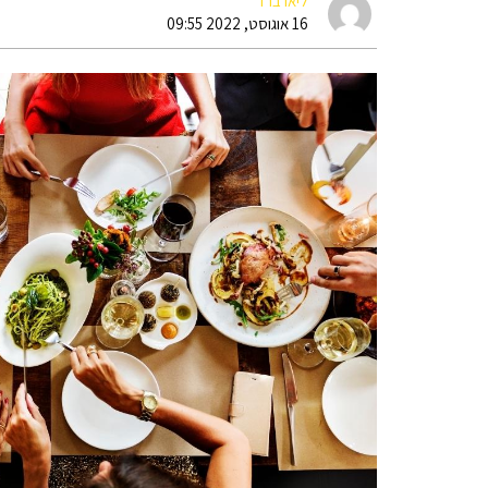
ליאו ברד
16 אוגוסט, 2022 09:55