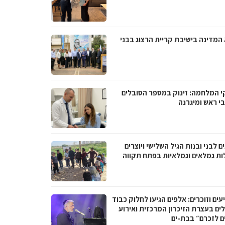
 המדינה בישיבת קריית הרצוג בבני
י המלחמה: זינוק במספר הסובלים
י ראש ומיגרנה
ם לבני ובנות הגיל השלישי ויוצרים
ות גמלאים וגמלאיות בפתח תקווה
ים וזוכרים: אלפים הגיעו לחלוק כבוד
ים בעצרת הזיכרון המרכזית ואירוע
ם לזכרם״ בבת-ים