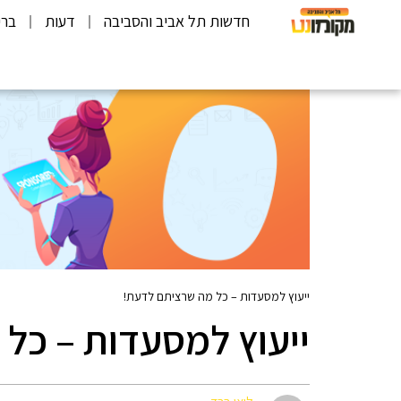
חדשות תל אביב והסביבה
דעות
ברי
ייעוץ למסעדות – כל מה שרציתם לדעת!
ייעוץ למסעדות – כל