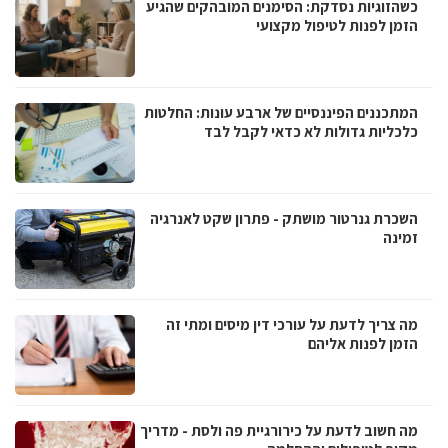
כשהזוגיות נסדקת: הסימנים המובהקים שהגיע
הזמן לפנות לטיפול מקצועי
המתכננים הפיננסיים של ארבע עונות: החלטות
כלכליות גדולות לא כדאי לקבל לבד
השכרת גנרטור מושתק - פתרון שקט לאנרגיה
זמינה
מה צריך לדעת על עורכי דין מיסים ומתי זה
הזמן לפנות אליהם
מה חשוב לדעת על כירורגיית פה ולסת - מדריך