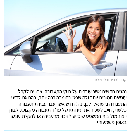
קרדיט דיפוזיט פוטו
נהגים חדשים אשר עוברים על חוקי התעבורה, צפויים לקבל
עונשים חמורים יותר ולהישפט בחומרה רבה יותר, בהתאם לדיני
התעבורה בישראל. לכן, נהג חדש אשר עבר עבירת תעבורה
כלשהי, חייב לשכור את שירותיו של עו"ד תעבורה מקצועי, לצורך
ייצוג מול בית המשפט שיסייע לזיכוי מהעבירה או להקלת עונשו
באופן משמעותי.