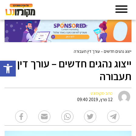
ייצוג נהגים חדשים – עורך דין תעבורה
ייצוג נהגים חדשים – עורך דין
פתח סרגל 
תעבורה
כתב מקומונט
12 מרץ, 2019 09:40