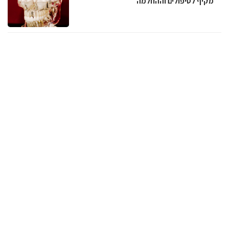
מקיף לטיפולים וההחלמה