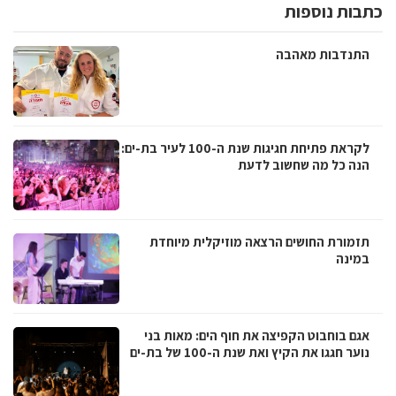
כתבות נוספות
התנדבות מאהבה
לקראת פתיחת חגיגות שנת ה-100 לעיר בת-ים:
הנה כל מה שחשוב לדעת
תזמורת החושים הרצאה מוזיקלית מיוחדת
במינה
אגם בוחבוט הקפיצה את חוף הים: מאות בני
נוער חגגו את הקיץ ואת שנת ה-100 של בת-ים