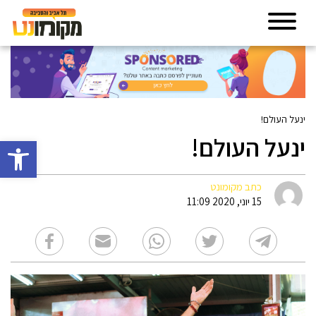
ינעל העולם!
ינעל העולם!
פתח סרגל 
כתב מקומונט
15 יוני, 2020 11:09