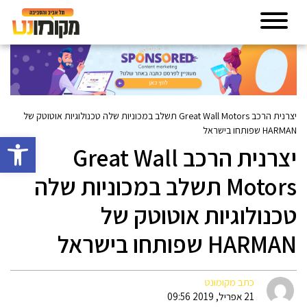
יצרנית הרכב Great Wall Motors תשלב במכוניות שלה טכנולוגיות אוטוטק של
HARMAN שפותחו בישראל
פתח סרגל 
יצרנית הרכב Great Wall
Motors תשלב במכוניות שלה
טכנולוגיות אוטוטק של
HARMAN שפותחו בישראל
כתב מקומונט
21 אפריל, 2019 09:56