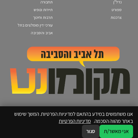
נדל"ן
תחבורה
ספורט
תיירות ונופש
צרכנות
תרבות וחינוך
עורכי דין מומלצים בתל
אביב והסביבה
אנו משתמשים במידע בהתאם למדיניות הפרטיות. המשך שימוש
באתר מהווה הסכמה.
מדיניות הפרטיות
אני מאשר/ת
סגור