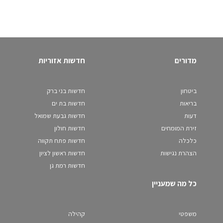
מדורים
חדשות אזוריות
ביטחון
חדשות בני ברק
בריאות
חדשות בת ים
דעות
חדשות גבעת שמואל
זירת המומחים
חדשות חולון
כלכלה
חדשות פתח תקווה
הצהרת נגישות
חדשות ראשון לציון
חדשות רמת גן
כל מה שמעניין
משפטי
קהילה