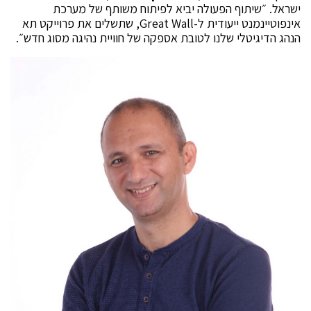
ישראל. ״שיתוף הפעולה יביא לפיתוח משותף של מערכת
אינפוטיינמנט ייעודית ל-Great Wall, שתשלים את פרוייקט תא
הנהג הדיגיטלי שלנו לטובת אספקה של חוויית נהיגה מסוג חדש״.