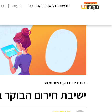
חדשות תל אביב והסביבה
דעות
ברי
ישיבת חירום הבוקר בפתח תקוה
ישיבת חירום הבוקר 