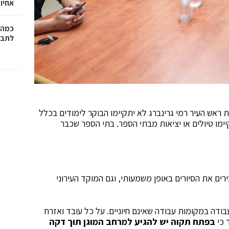
אחיו 
כמה 
לתב"
ת ראש העיר רמי גרינברג לא יתקיימו הבוקר לימודים בכלל
קיימו טיולים או יציאות מבתי הספר. בתי הספר שכבר
רים את הסיורים באופן משמעותי, וגם המוקד העירוני
בודה במקומות עבודה שאינם חיוניים. על כל עובד ואזרח
 כי
בפתח תקוה יש להגיע למרחב המוגן תוך דקה