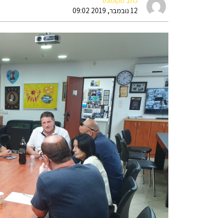
כתב מקומונט
12 נובמבר, 2019 09:02