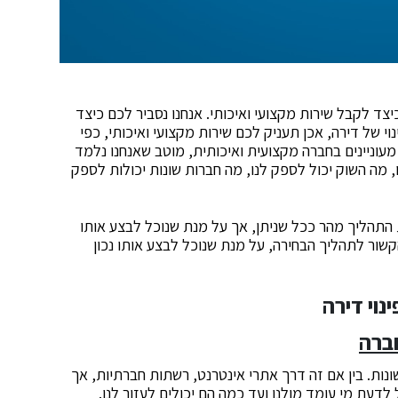
צות חשובות מאוד כיצד לקבל שירות מקצועי ואיכותי. אנחנו נסביר לכם כיצד
של דירה, אכן תעניק לכם שירות מקצועי ואיכותי, כפי
עוניינים בחברה מקצועית ואיכותית, מוטב שאנחנו נלמד
, מה השוק יכול לספק לנו, מה חברות שונות יכולות לספק
 התהליך מהר ככל שניתן, אך על מנת שנוכל לבצע אותו
קשור לתהליך הבחירה, על מנת שנוכל לבצע אותו נכון
ברה
ונות. בין אם זה דרך אתרי אינטרנט, רשתות חברתיות, אך
לדעת מי עומד מולנו ועד כמה הם יכולים לעזור לנו.