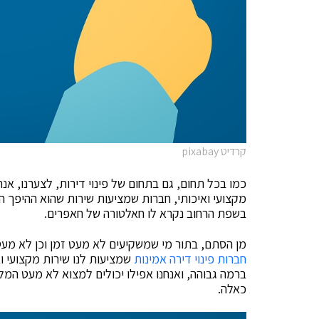
קרדיט pixabay
כמו בכל תחום, גם בתחום של פינוי דירות, לצערנו, אנ
מקצועי ואיכותי, חברות שמציעות שירות שהוא ההיפך הגמ
בשפת הרחוב נקרא לו חאלטורה של חאפרים.
מן הסתם, בתור מי שמשקיעים לא מעט זמן וכן לא מעט
חברות פינוי דירה אמינות
שמציעות לנו שירות מקצועי ו
ברמה גבוהה, ואנחנו אפילו יכולים למצוא לא מעט המל
כאלה.