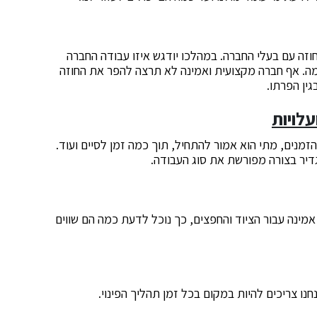
חוזה עם בעלי החברה. במהלכו יודגש איזו עבודה החברה
ומה. אף חברה מקצועית ואמינה לא תרצה להפר את החוזה
ין הפרתו.
לויות
זמנים, מתי הוא אמור להתחיל, תוך כמה זמן לסיים ועוד.
דיר בצורה מפורשת את סוג העבודה.
מינה עבור הציוד והחפצים, כך נוכל לדעת כמה הם שווים
חנו צריכים להיות במקום בכל זמן תהליך הפינוי.