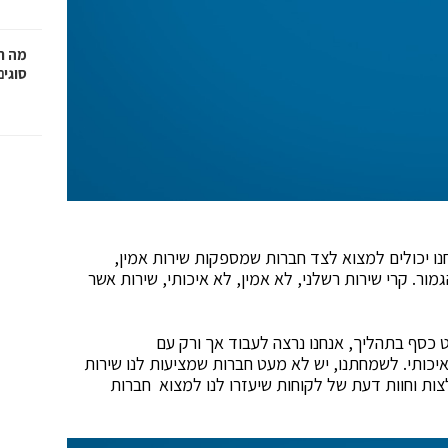
מה ח
סוגים
חנו יכולים למצוא לצד חברות שמספקות שירות אמין,
ור. קרי שירות רשלני, לא אמין, לא איכותי, שירות אשר
 כסף בתהליך, אנחנו נרצה לעבוד אך ורק עם
איכותי. לשמחתנו, יש לא מעט חברות שמציעות לנו שירות
צות וחוות דעת של לקוחות שיעזרו לנו למצוא חברות