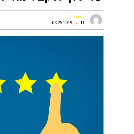
ליאו ברד
11 יולי, 2019 08:25