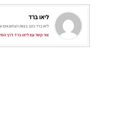
ליאו ברד
ליאו ברד כתב בצוות העיתונאים ש
צור קשר עם ליאו ברד דרך המי