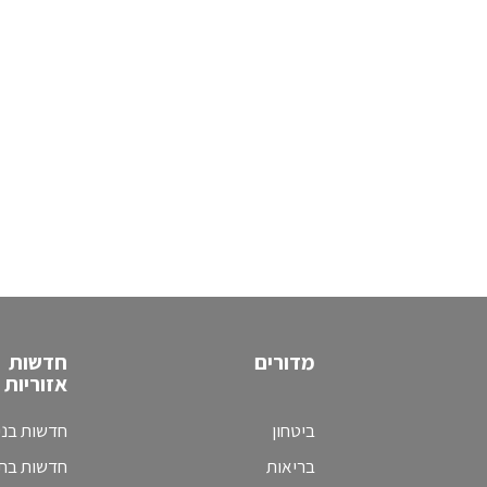
מדורים
חדשות
אזוריות
ביטחון
חדשות בני
בריאות
חדשות בת 