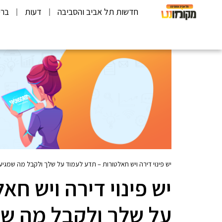
חדשות תל אביב והסביבה
דעות
ברי
יש פינוי דירה ויש חאלטורות – תדע לעמוד על שלך ולקבל מה שמגיע
יש פינוי דירה ויש ח
על שלך ולקבל מה שמ