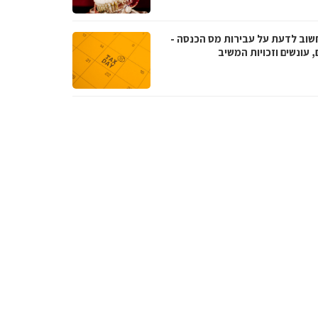
שוב לדעת על עבירות מס הכנסה -
, עונשים וזכויות המשיב