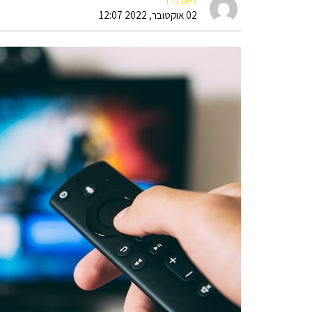
ליאו ברד
02 אוקטובר, 2022 12:07