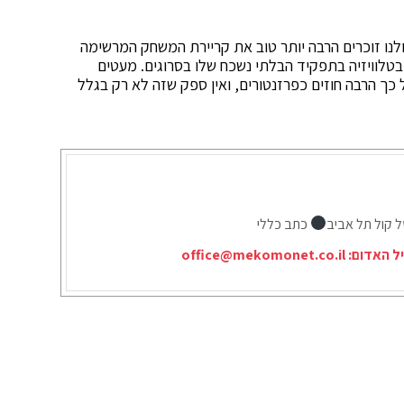
לנו זוכרים הרבה יותר טוב את קריירת המשחק המרשימה
 בטלוויזיה בתפקיד הבלתי נשכח שלו בסרוגים. מעטים
כך הרבה חוזים כפרזנטורים, ואין ספק שזה לא רק בגלל
ל קול תל אביב
כתב כללי
יל האדום:
office@mekomonet.co.il