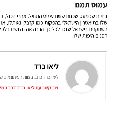
עמוס תמם
בחיינו שכמעט שכחנו ששם עמוס התחיל. אחרי הכול, כו
שלו בתיאטרון הישראלי בהפקות כמו קזבלן ואותלו, או
השחקנים בישראל שזכו לכל כך הרבה אהדה ושזכו לכל 
הפנים היפות שלו.
ליאו ברד
ליאו ברד כתב בצוות העיתונאים ש
צור קשר עם ליאו ברד דרך המי