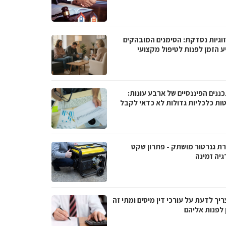
וגיות נסדקת: הסימנים המובהקים
ע הזמן לפנות לטיפול מקצועי
ננים הפיננסיים של ארבע עונות:
ות כלכליות גדולות לא כדאי לקבל
ת גנרטור מושתק - פתרון שקט
גיה זמינה
יך לדעת על עורכי דין מיסים ומתי זה
 לפנות אליהם