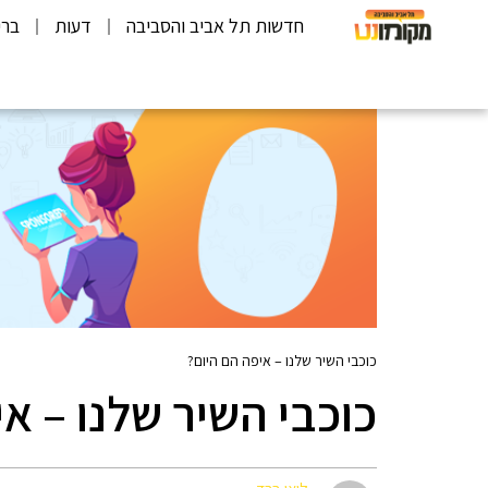
חדשות תל אביב והסביבה
דעות
ברי
כוכבי השיר שלנו – איפה הם היום?
כוכבי השיר שלנו – א