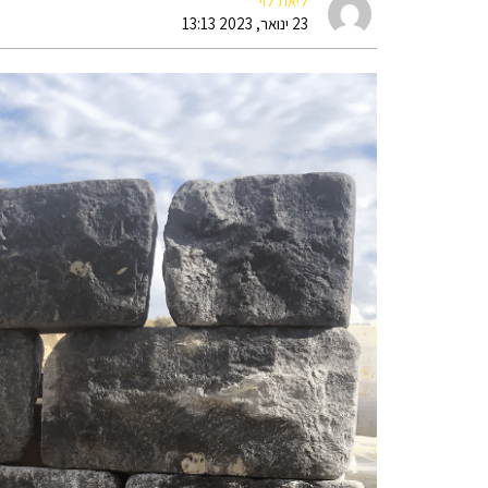
ליאת לוי
23 ינואר, 2023 13:13