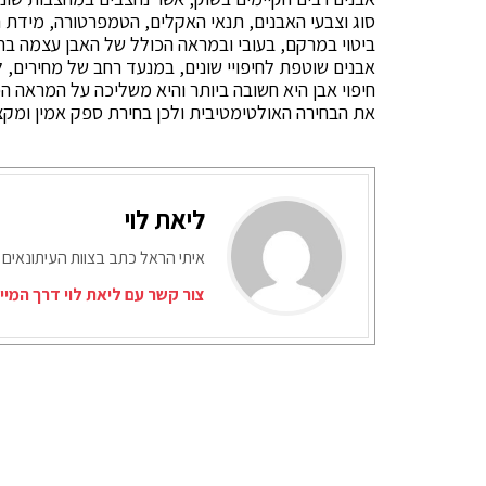
סוג וצבעי האבנים, תנאי האקלים, הטמפרטורה, מידת ה
ביטוי במרקם, בעובי ובמראה הכולל של האבן עצמה בחי
אבנים שוטפת לחיפויי שונים, במנעד רחב של מחירים, 
חיפוי אבן היא חשובה ביותר והיא משליכה על המראה הכ
את הבחירה האולטימטיבית ולכן בחירת ספק אמין ומקצו
ליאת לוי
איתי הראל כתב בצוות העיתונאים 
צור קשר עם ליאת לוי דרך המיי