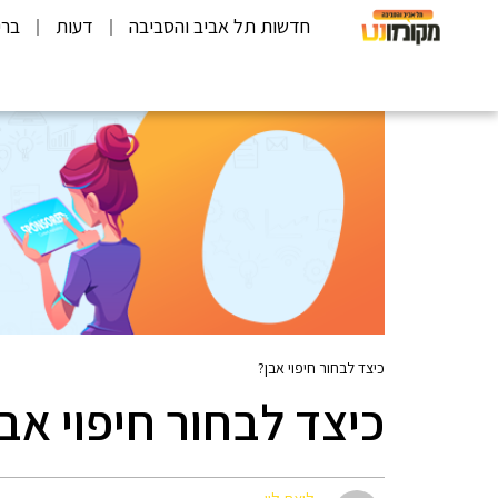
חדשות תל אביב והסביבה
דעות
ברי
כיצד לבחור חיפוי אבן?
כיצד לבחור חיפוי אבן