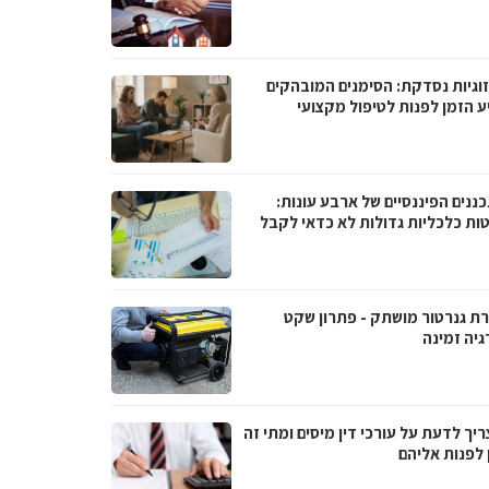
וגיות נסדקת: הסימנים המובהקים
ע הזמן לפנות לטיפול מקצועי
ננים הפיננסיים של ארבע עונות:
ות כלכליות גדולות לא כדאי לקבל
ת גנרטור מושתק - פתרון שקט
גיה זמינה
יך לדעת על עורכי דין מיסים ומתי זה
 לפנות אליהם