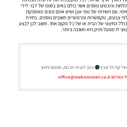
לחות והיבטים נוספים אשר כולם באים בסופו של דבר לידי
פוי. עם השירות של נופי אבן ושיש אתם נהנים מאספקת
לפי צבעים, טקסטורות ופרמטרים חשובים נוספים. בחירת
ולל החיצוני של הבית או של כל מקום אחר. חשוב לכן לבצע
עי לו מפעל ותיק היא חשובה ביותר.
של קול תל אביב
כתב לענייני תרבות, אומנות וחינוך
ל האדום:
office@mekomonet.co.il