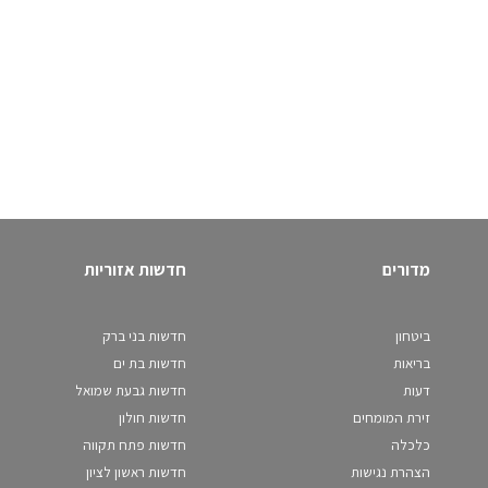
מדורים
חדשות אזוריות
ביטחון
חדשות בני ברק
בריאות
חדשות בת ים
דעות
חדשות גבעת שמואל
זירת המומחים
חדשות חולון
כלכלה
חדשות פתח תקווה
הצהרת נגישות
חדשות ראשון לציון