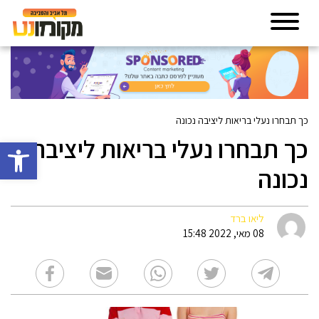
כך תבחרו נעלי בריאות ליציבה נכונה
כך תבחרו נעלי בריאות ליציבה
פתח סרגל 
נכונה
ליאו ברד
08 מאי, 2022 15:48