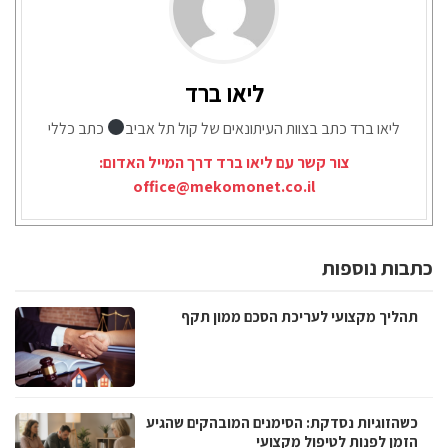
ליאו ברד
ליאו ברד כתב בצוות העיתונאים של קול תל אביב
כתב כללי
צור קשר עם ליאו ברד דרך המייל האדום:
office@mekomonet.co.il
כתבות נוספות
תהליך מקצועי לעריכת הסכם ממון תקף
כשהזוגיות נסדקת: הסימנים המובהקים שהגיע
הזמן לפנות לטיפול מקצועי