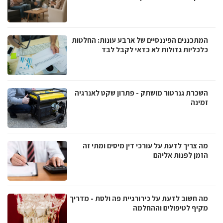
המתכננים הפיננסיים של ארבע עונות: החלטות
כלכליות גדולות לא כדאי לקבל לבד
השכרת גנרטור מושתק - פתרון שקט לאנרגיה
זמינה
מה צריך לדעת על עורכי דין מיסים ומתי זה
הזמן לפנות אליהם
מה חשוב לדעת על כירורגיית פה ולסת - מדריך
מקיף לטיפולים וההחלמה