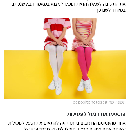
את התשובה לשאלה הזאת תוכלו למצוא במאמר הבא שנכתב
במיוחד לשם כך.
תמונה מאתר: depositphotos
התאימו את הנעל לפעילות
אחד מהעניינים החשובים ביותר יהיה להתאים את הנעל לפעילות
שאותה אתם צפויים לבצע. תוכלו למצוא מבחר ענק של