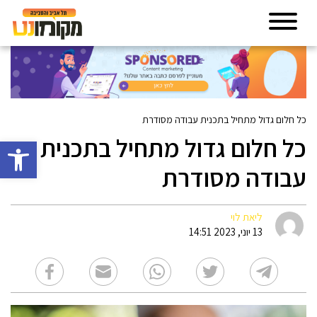
כל חלום גדול מתחיל בתכנית עבודה מסודרת
כל חלום גדול מתחיל בתכנית
פתח סרגל 
עבודה מסודרת
ליאת לוי
13 יוני, 2023 14:51