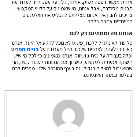
אחרת מאשר בסטה בשוק. אמנם, כל בעל עסק חייב לעבוד עם
תכנית מסודרת, אבל אנחנו, מי שאמונים על הליווי המקצועי,
צריכים להבין איך אנחנו מצליחים להבליט את האלמנטים
המייחדים אתכם בלבד.
אנחנו פה וממתינם רק לכם
כל עוד לא נתחיל ללכת, פשוט לא נוכל להגיע אל היעד. אנחנו
כאן כדי לענות לצרכים שלכם. החל מעבודה על
בניית תפריט
וכלה בעבודה על מיתוג ושיווק. אנחנו מאמינים כי לכל מי שיש
תשוקה אמיתית למקצוע, כישרון ואת הנכונות לעבוד קשה, הרי
שהוא יכול להצליח בגדול, גם בענף המורכב שלנו. מחכים לכם
בטלפון ובאתר האינטרנט.