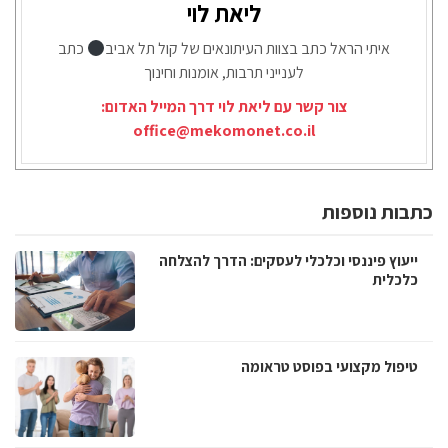
ליאת לוי
איתי הראל כתב בצוות העיתונאים של קול תל אביב
כתב
לענייני תרבות, אומנות וחינוך
צור קשר עם ליאת לוי דרך המייל האדום:
office@mekomonet.co.il
כתבות נוספות
ייעוץ פיננסי וכלכלי לעסקים: הדרך להצלחה
כלכלית
טיפול מקצועי בפוסט טראומה