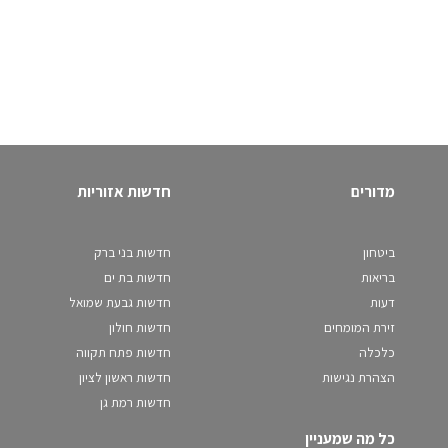
מדורים
חדשות אזוריות
ביטחון
חדשות בני ברק
בריאות
חדשות בת ים
דעות
חדשות גבעת שמואל
זירת המומחים
חדשות חולון
כלכלה
חדשות פתח תקווה
הצהרת נגישות
חדשות ראשון לציון
חדשות רמת גן
כל מה שמעניין