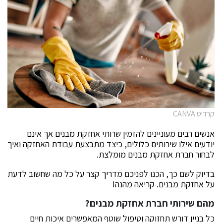
קרדיט CANVA
אנשים רבים מעוניינים להזמין שרותי אחזקת מבנים אך אינם
יודעים אילו שירותים כלולים, כיצד מתבצעת עבודת האחזקה ואיך
לבחור חברת אחזקת מבנים מומלצת.
בדיוק לשם כך, הכנו לפניכם מדריך קצר על כל מה שחשוב לדעת
על אחזקת מבנים. קריאה מהנה!
מהם שירותי חברת אחזקת מבנים?
כל בניין דורש תחזוקה וטיפול שוטף המאפשרים איכות חיים