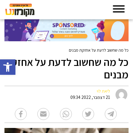
כל מה שחשוב לדעת על אחזקת מבנים
כל מה שחשוב לדעת על אחזקת
פתח סרגל 
מבנים
ליאת לוי
21 דצמבר, 2022 09:34