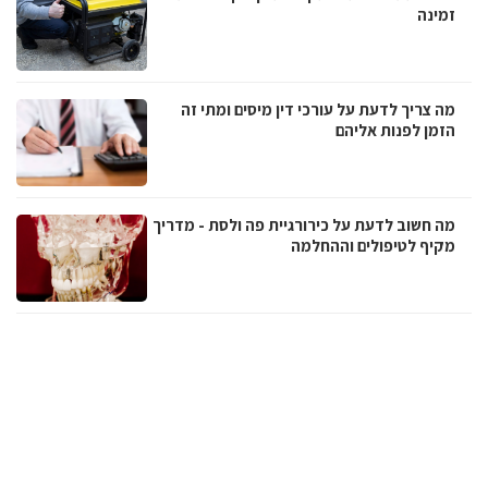
זמינה
מה צריך לדעת על עורכי דין מיסים ומתי זה
הזמן לפנות אליהם
מה חשוב לדעת על כירורגיית פה ולסת - מדריך
מקיף לטיפולים וההחלמה