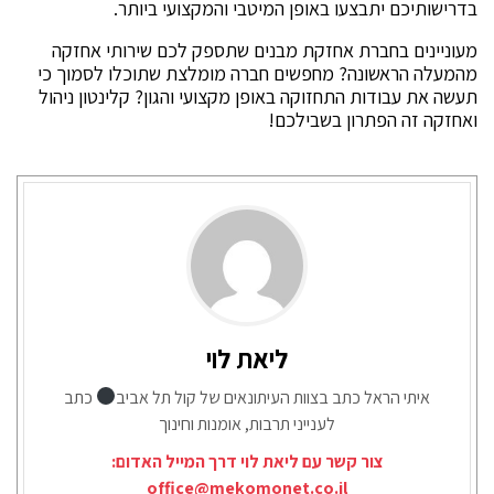
בדרישותיכם יתבצעו באופן המיטבי והמקצועי ביותר.
מעוניינים בחברת אחזקת מבנים שתספק לכם שירותי אחזקה
מהמעלה הראשונה? מחפשים חברה מומלצת שתוכלו לסמוך כי
תעשה את עבודות התחזוקה באופן מקצועי והגון? קלינטון ניהול
ואחזקה זה הפתרון בשבילכם!
ליאת לוי
איתי הראל כתב בצוות העיתונאים של קול תל אביב
כתב
לענייני תרבות, אומנות וחינוך
צור קשר עם ליאת לוי דרך המייל האדום:
office@mekomonet.co.il