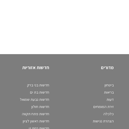
מדורים
חדשות אזוריות
ביטחון
חדשות בני ברק
בריאות
חדשות בת ים
דעות
חדשות גבעת שמואל
זירת המומחים
חדשות חולון
כלכלה
חדשות פתח תקווה
הצהרת נגישות
חדשות ראשון לציון
חדשות רמת גן