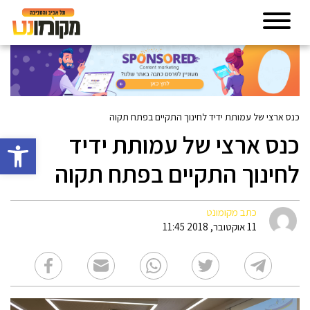
כנס ארצי של עמותת ידיד לחינוך התקיים בפתח תקוה
כנס ארצי של עמותת ידיד
פתח סרגל 
לחינוך התקיים בפתח תקוה
כתב מקומונט
11 אוקטובר, 2018 11:45