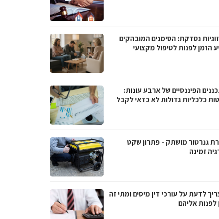
וגיות נסדקת: הסימנים המובהקים
ע הזמן לפנות לטיפול מקצועי
ננים הפיננסיים של ארבע עונות:
ות כלכליות גדולות לא כדאי לקבל
ת גנרטור מושתק - פתרון שקט
גיה זמינה
יך לדעת על עורכי דין מיסים ומתי זה
 לפנות אליהם