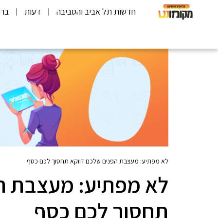
חדשות תל אביב והסביבה
דעות
ברי
לא מפתיע: מעצבת הפנים שלכם דווקא תחסוך לכם כסף
לא מפתיע: מעצבת ה
תחסוך לכם כסף