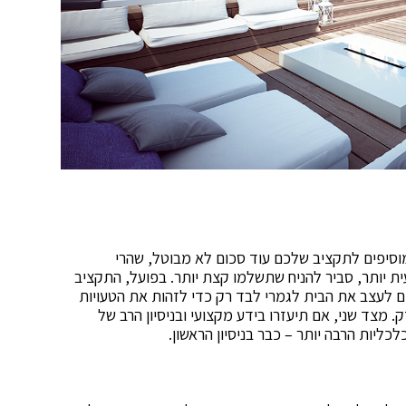
סיפים לתקציב שלכם עוד סכום לא מבוטל, שהרי
 יותר, סביר להניח שתשלמו קצת יותר. בפועל, התקציב
 לעצב את הבית לגמרי לבד רק כדי לזהות את הטעויות
 מצד שני, אם תיעזרו בידע מקצועי ובניסיון הרב של
ליות הרבה יותר – כבר בניסיון הראשון.