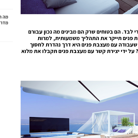
מה ח
מדרי
 לבד. הם בטוחים שרק הם מבינים מה נכון עבורם
 פנים תייקר את התהליך משמעותית, למרות
 שעבודה עם מעצבת פנים היא דרך נהדרת לחסוך
י? על ידי יצירת קשר עם מעצבת פנים תקבלו את מלוא