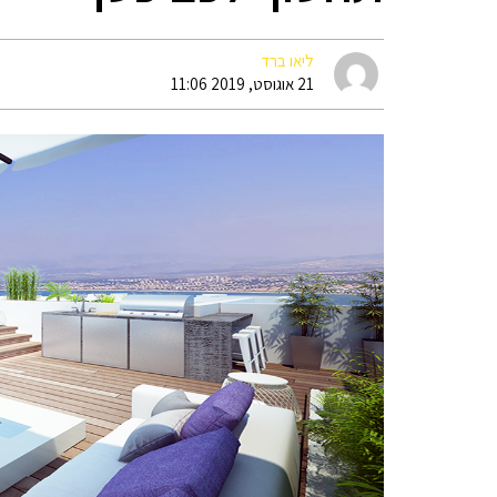
ליאו ברד
21 אוגוסט, 2019 11:06