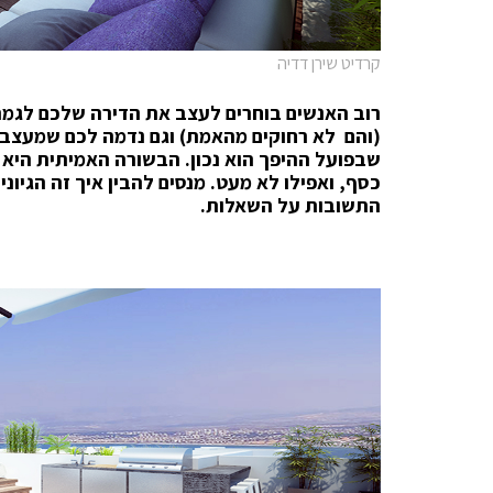
קרדיט שירן דדיה
רוב האנשים בוחרים לעצב את הדירה שלכם לגמרי
(והם לא רחוקים מהאמת) וגם נדמה לכם שמעצבת
שבפועל ההיפך הוא נכון. הבשורה האמיתית היא
כסף, ואפילו לא מעט. מנסים להבין איך זה הגיונ
התשובות על השאלות.