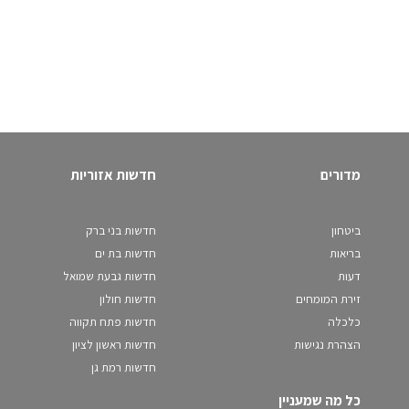
מדורים
חדשות אזוריות
ביטחון
חדשות בני ברק
בריאות
חדשות בת ים
דעות
חדשות גבעת שמואל
זירת המומחים
חדשות חולון
כלכלה
חדשות פתח תקווה
הצהרת נגישות
חדשות ראשון לציון
חדשות רמת גן
כל מה שמעניין