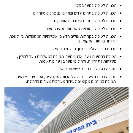
תכניות לטיפול בנוער בסיכון
תכניות לטיפול בתחום ילדים ובוגרים עם צרכים מיוחדים
תכניות לטיפול בתחום האזרחים הוותיקים
תכניות לטיפול בהוצאת משפחות ממעגל העוני
תכניות לטיפול בקהילות עולים חדשים ואוכלוסיות המטופלות ע"י לשכת
הרווחה ברשות המקומית.
תכנית הדרכה וליווי בחינוך הבלתי פורמאלי.
תמיכה בתנועות נוער וארגוני נוער: תמיכה במשלחות נוער לפולין ,
משלחות לתחרויות, ולחילופי נוער בין ערים תאומות.
תמיכה בפעילויות הכנה לשירות צבאי
תמיכה במרכזי צעירים – כולל הכוונה מקצועית, אקדמית ופיננסית
ותמיכה במיזמים מקומיים לעידוד מעורבות צעירים בקהילה.