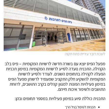
לשכת דובר עיריית פתח תקוה
מפעל הפיס יוצא עם בשורה חדשה לרשויות המקומיות – פיס בלב
הקהילה. התכנית נועדה לסייע לרשויות המקומיות במימון תכניות
הפעלה לקהילה בתחומים השונים. לעודד ולסייע לרשויות
המקומיות להשקיע חלק התקציב שמעמיד לרשותן מפעל הפיס
במימון פעילויות הפונות למגוון קהלים בקרב התושבים, לרווחת
התושבים ולשיפור איכות חייהם.
התכנית כוללת סיוע במימון פעילויות במספר תחומים ובהן:
תכניות לטיפול בגיל הרך