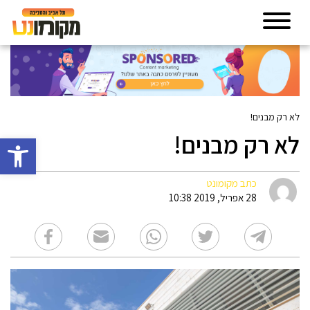
לא רק מבנים!
לא רק מבנים!
פתח סרגל 
כתב מקומונט
28 אפריל, 2019 10:38