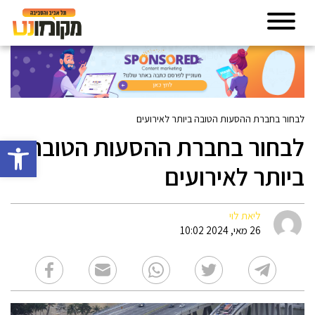
לבחור בחברת ההסעות הטובה ביותר לאירועים
לבחור בחברת ההסעות הטובה
פתח סרגל 
ביותר לאירועים
ליאת לוי
26 מאי, 2024 10:02