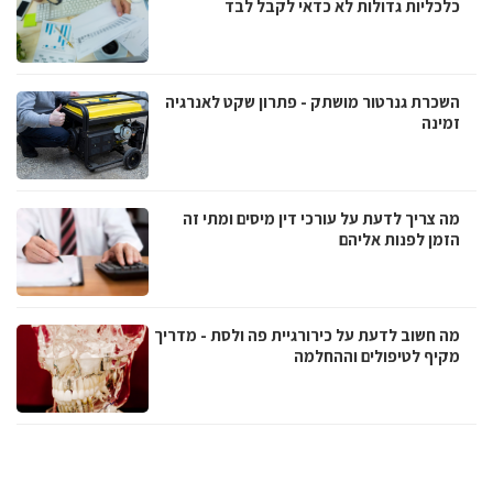
כלכליות גדולות לא כדאי לקבל לבד
השכרת גנרטור מושתק - פתרון שקט לאנרגיה
זמינה
מה צריך לדעת על עורכי דין מיסים ומתי זה
הזמן לפנות אליהם
מה חשוב לדעת על כירורגיית פה ולסת - מדריך
מקיף לטיפולים וההחלמה