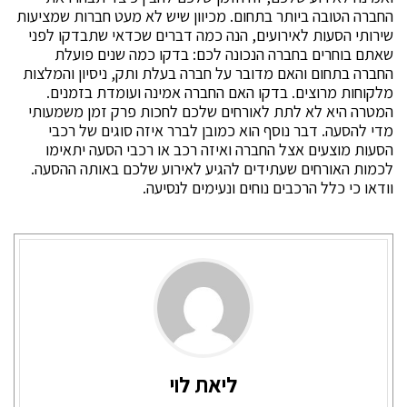
החברה הטובה ביותר בתחום. מכיוון שיש לא מעט חברות שמציעות
שירותי הסעות לאירועים, הנה כמה דברים שכדאי שתבדקו לפני
שאתם בוחרים בחברה הנכונה לכם: בדקו כמה שנים פועלת
החברה בתחום והאם מדובר על חברה בעלת ותק, ניסיון והמלצות
מלקוחות מרוצים. בדקו האם החברה אמינה ועומדת בזמנים.
המטרה היא לא לתת לאורחים שלכם לחכות פרק זמן משמעותי
מדי להסעה. דבר נוסף הוא כמובן לברר איזה סוגים של רכבי
הסעות מוצעים אצל החברה ואיזה רכב או רכבי הסעה יתאימו
לכמות האורחים שעתידים להגיע לאירוע שלכם באותה ההסעה.
וודאו כי כלל הרכבים נוחים ונעימים לנסיעה.
ליאת לוי