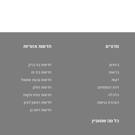
מדורים
חדשות אזוריות
ביטחון
חדשות בני ברק
בריאות
חדשות בת ים
דעות
חדשות גבעת שמואל
זירת המומחים
חדשות חולון
כלכלה
חדשות פתח תקווה
הצהרת נגישות
חדשות ראשון לציון
חדשות רמת גן
כל מה שמעניין