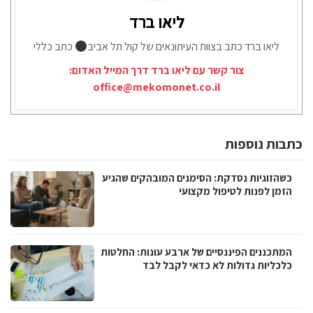
ליאו ברד
ליאו ברד כתב בצוות העיתונאים של קול תל אביב
כתב כללי
צור קשר עם ליאו ברד דרך המייל האדום:
office@mekomonet.co.il
כתבות נוספות
כשהזוגיות נסדקת: הסימנים המובהקים שהגיע
הזמן לפנות לטיפול מקצועי
המתכננים הפיננסיים של ארבע עונות: החלטות
כלכליות גדולות לא כדאי לקבל לבד