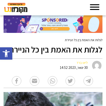
לגלות את האמת בין כל הניירת
לגלות את האמת בין כל הניירת
פתח סרגל 
ליאו ברד
30 ינואר, 2023 14:52