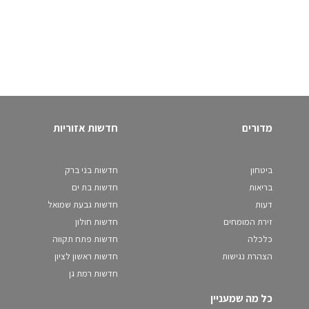
מדורים
חדשות אזוריות
ביטחון
חדשות בני ברק
בריאות
חדשות בת ים
דעות
חדשות גבעת שמואל
זירת המומחים
חדשות חולון
כלכלה
חדשות פתח תקווה
הצהרת נגישות
חדשות ראשון לציון
חדשות רמת גן
כל מה שמעניין