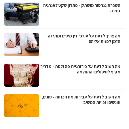
השכרת גנרטור מושתק - פתרון שקט לאנרגיה
זמינה
מה צריך לדעת על עורכי דין מיסים ומתי זה
הזמן לפנות אליהם
מה חשוב לדעת על כירורגיית פה ולסת - מדריך
מקיף לטיפולים וההחלמה
מה חשוב לדעת על עבירות מס הכנסה - סוגים,
עונשים וזכויות המשיב