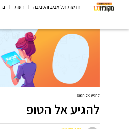
חדשות תל אביב והסביבה
דעות
ברי
להגיע אל הטופ
להגיע אל הטופ