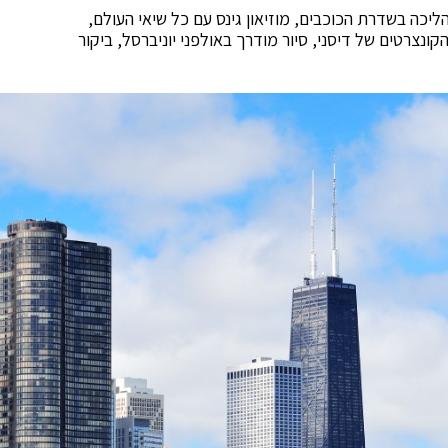
יכה בשדרת הכוכבים, מוזיאון גינס עם כל שיאי העולם,
ונצרטים של דיסני, סיור מודרך באולפני יוניברסל, ביקור