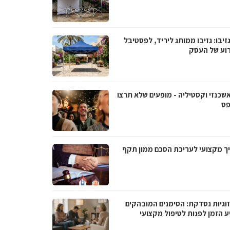
גזיבו: גזיבו ממותג ליריד, לפסטיבל
רוע של העסק
אשכנזי וקסטיליה - מופעים שלא תרצו
ס
ך מקצועי לעריכת הסכם ממון תקף
וגיות נסדקת: הסימנים המובהקים
ע הזמן לפנות לטיפול מקצועי