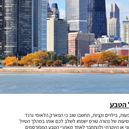
ל הטבע
ת, בילויים וקניות, תחשבו שוב כי הפארק הלאומי גרנד
נסיעות של נהורה טורס ישמחו לשלב לכם אותו במהלך הטיול
ני או היוקרתי ולהתחבר לאחד מאתרי הטבע המפורסמים