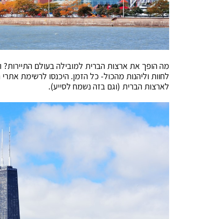
מה הופך את ארצות הברית למובילה בעולם התיירות? וב
לחוות וליהנות מהכול- כל הזמן. היכנסו לרשימת אתרי 
לארצות הברית (וגם בזה נשמח לסייע).