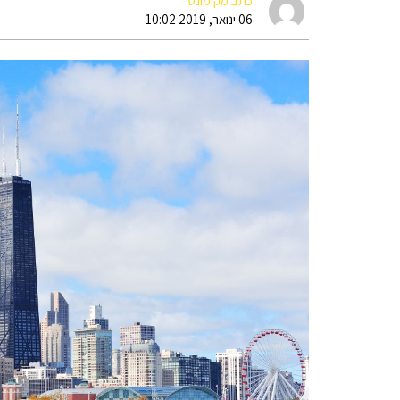
כתב מקומונט
06 ינואר, 2019 10:02