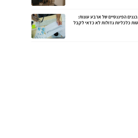
ננים הפיננסיים של ארבע עונות:
ות כלכליות גדולות לא כדאי לקבל