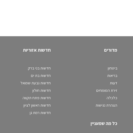
מדורים
חדשות אזוריות
ביטחון
חדשות בני ברק
בריאות
חדשות בת ים
דעות
חדשות גבעת שמואל
זירת המומחים
חדשות חולון
כלכלה
חדשות פתח תקווה
הצהרת נגישות
חדשות ראשון לציון
חדשות רמת גן
כל מה שמעניין