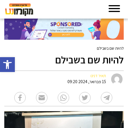
להיות שם בשבילם
להיות שם בשבילם
פתח סרגל 
תאיר דנינו
15 פברואר, 2024 09:20