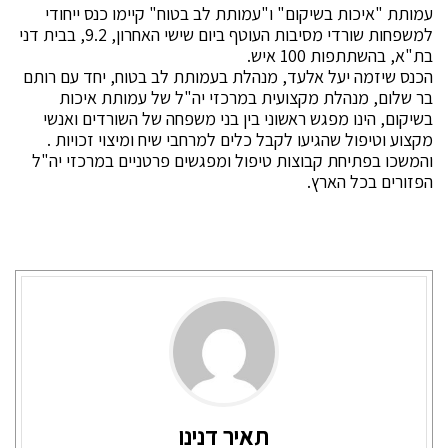
עמותת "איכות בשיקום" ו"עמותת לב בטוח" קיימו כנס ייחודי
למשפחות שורדי מסיבות העוטף ביום שישי האחרון, 9.2, בבית דני
בת"א, בהשתתפות 100 איש.
הכנס שיזמה יעל אלעד, מנהלת בעמותת לב בטוח, יחד עם רותם
בר שלום, מנהלת מקצועית במרכזי יה"ל של עמותת איכות
בשיקום, הינו מפגש ראשוני בין בני משפחה של השורדים ואנשי
מקצוע וטיפול שהגיעו לקבל כלים למרחבי שיח ומיצוי זכויות .
והמשכו בפתיחת קבוצות טיפול ומפגשים פרטניים במרכזי יה"ל
הפזורים בכל הארץ.
תאיר דנינו