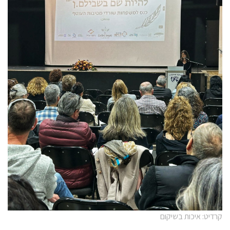
קרדיט: איכות בשיקום