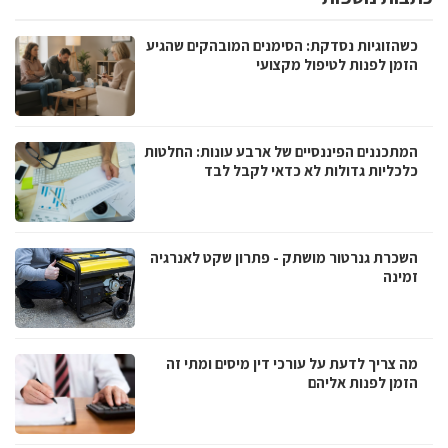
כשהזוגיות נסדקת: הסימנים המובהקים שהגיע
הזמן לפנות לטיפול מקצועי
המתכננים הפיננסיים של ארבע עונות: החלטות
כלכליות גדולות לא כדאי לקבל לבד
השכרת גנרטור מושתק - פתרון שקט לאנרגיה
זמינה
מה צריך לדעת על עורכי דין מיסים ומתי זה
הזמן לפנות אליהם