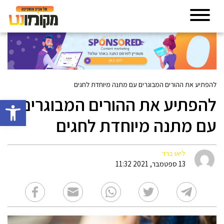
להפתיע את ההורים המבוגרים עם מתנה מיוחדת לחגים
להפתיע את ההורים המבוגרים
פתח סרגל 
עם מתנה מיוחדת לחגים
ליאו ברד
13 ספטמבר, 2021 11:32