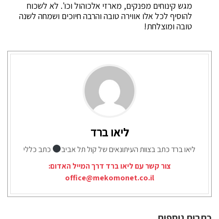
מגש קינוחים מפנקים, מארזי אלכוהול וכו'. לא לשכוח
להוסיף לכל אלו אווירה טובה והרבה חיוכים ושמחה לשנה
טובה ומוצלחת!
ליאו ברד
ליאו ברד כתב בצוות העיתונאים של קול תל אביב
כתב כללי
צור קשר עם ליאו ברד דרך המייל האדום:
office@mekomonet.co.il
כתבות נוספות