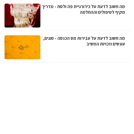
מה חשוב לדעת על כירורגיית פה ולסת - מדריך
מקיף לטיפולים וההחלמה
מה חשוב לדעת על עבירות מס הכנסה - סוגים,
עונשים וזכויות המשיב