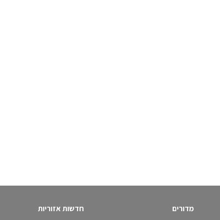
מדורים
חדשות אזוריות