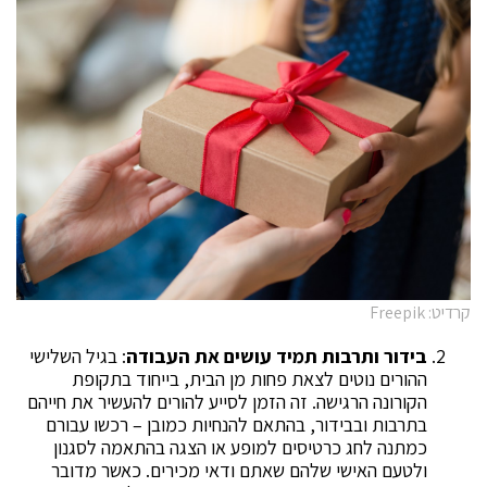
קרדיט: Freepik
בידור ותרבות תמיד עושים את העבודה
: בגיל השלישי
ההורים נוטים לצאת פחות מן הבית, בייחוד בתקופת
הקורונה הרגישה. זה הזמן לסייע להורים להעשיר את חייהם
בתרבות ובבידור, בהתאם להנחיות כמובן – רכשו עבורם
כמתנה לחג כרטיסים למופע או הצגה בהתאמה לסגנון
ולטעם האישי שלהם שאתם ודאי מכירים. כאשר מדובר