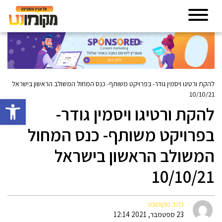
להקת ורטיגו ויסמין גודר- בפרויקט משותף- כנס המחול המשולב הראשון בישראל
10/10/21
פתח סרגל 
להקת ורטיגו ויסמין גודר-
בפרויקט משותף- כנס המחול
המשולב הראשון בישראל
10/10/21
כתב מקומונט
23 ספטמבר, 2021 12:14