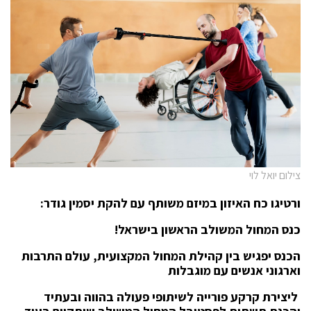
צילום יואל לוי
ורטיגו כח האיזון במיזם משותף עם להקת יסמין גודר:
כנס המחול המשולב הראשון בישראל!
הכנס יפגיש בין קהילת המחול המקצועית, עולם התרבות
וארגוני אנשים עם מוגבלות
ליצירת קרקע פורייה לשיתופי פעולה בהווה ובעתיד