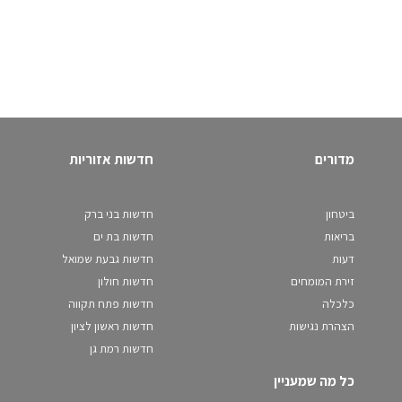
מדורים
חדשות אזוריות
ביטחון
חדשות בני ברק
בריאות
חדשות בת ים
דעות
חדשות גבעת שמואל
זירת המומחים
חדשות חולון
כלכלה
חדשות פתח תקווה
הצהרת נגישות
חדשות ראשון לציון
חדשות רמת גן
כל מה שמעניין