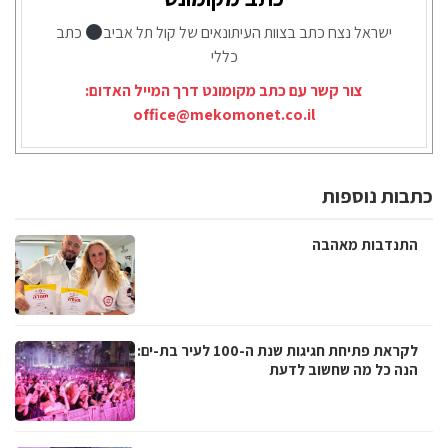
ישראל נצח כתב בצוות העיתונאים של קול תל אביב
כתב
כללי
צור קשר עם כתב מקומונט דרך המייל האדום:
office@mekomonet.co.il
כתבות נוספות
התנדבות מאהבה
לקראת פתיחת חגיגות שנת ה-100 לעיר בת-ים:
הנה כל מה שחשוב לדעת