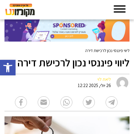
ליווי פיננסי נכון לרכישת דירה
ליווי פיננסי נכון לרכישת דירה
פתח סרגל 
ליאת לוי
26 יולי, 2025 12:22