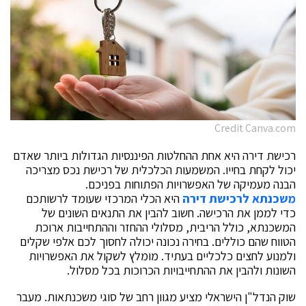
Credit Canva.com
רכישת דירה היא אחת ההחלטות הפיננסיות הגדולות ביותר שאדם
יכול לקחת בחייו. המשמעות הכלכלית של רכישת נכס מצריכה
הבנה מעמיקה של האפשרויות הפתוחות בפניכם.
משכנתא לרכישת דירה
היא הכלי המרכזי שעומד לרשותכם
כדי לממן את הרכישה. חשוב להבין את התנאים השונים של
המשכנתא, כולל הריבית, מסלולי ההחזר וההתחייבות ארוכת
הטווח שהם כוללים. בחירה נכונה יכולה לחסוך לכם אלפי שקלים
ולמנוע לחצים כלכליים בעתיד. מומלץ לשקול את האפשרויות
השונות ולהבין את ההתחייבויות הכרוכות בכל מסלול.
שוק הנדל"ן הישראלי מציע מגוון רחב של סוגי משכנתאות. מעבר