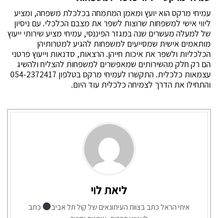
עמיחי מרקס הוא יועץ ומאמן המתמחה בכלכלת משפחה, ומציע
ליווי אישי למשפחות שרוצות לשפר את מצבם הכלכלי. עם ניסיון
של למעלה מעשרים שנה במגזר הפיננסי, עמיחי מציע שירותי ייעוץ
מותאמים אישית שמסייעים למשפחות להגיע למטרותיהן
הכלכליות ולשפר את איכות חייהן. הרצאות, סדנאות וייעוץ פרטני
הם רק חלק מהשירותים שמאפשרים למשפחות להצליח ולהשיג
עצמאות כלכלית. התקשרו לעמיחי מרקס בטלפון 054-2372417
והתחילו את הדרך לצמיחה כלכלית עוד היום.
ליאת לוי
איתי הראל כתב בצוות העיתונאים של קול תל אביב
כתב