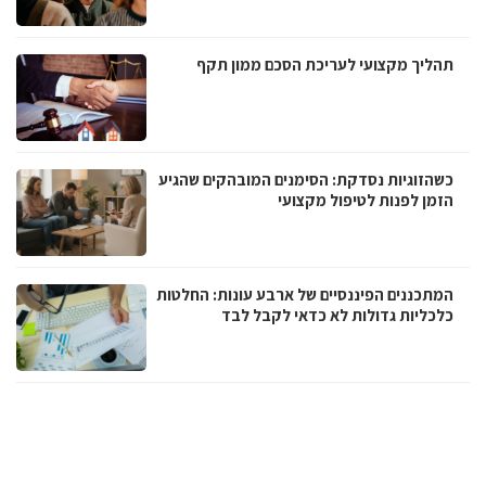
תהליך מקצועי לעריכת הסכם ממון תקף
כשהזוגיות נסדקת: הסימנים המובהקים שהגיע
הזמן לפנות לטיפול מקצועי
המתכננים הפיננסיים של ארבע עונות: החלטות
כלכליות גדולות לא כדאי לקבל לבד