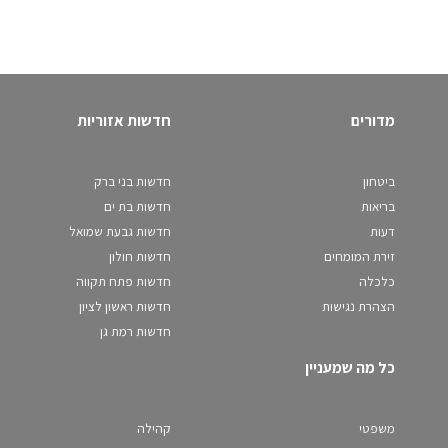
מדורים
חדשות אזוריות
ביטחון
חדשות בני ברק
בריאות
חדשות בת ים
דעות
חדשות גבעת שמואל
זירת המומחים
חדשות חולון
כלכלה
חדשות פתח תקווה
הצהרת נגישות
חדשות ראשון לציון
חדשות רמת גן
כל מה שמעניין
משפטי
קהילה