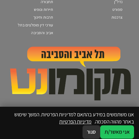
נדל"ן
תחבורה
ספורט
תיירות ונופש
צרכנות
תרבות וחינוך
עורכי דין מומלצים בתל
אביב והסביבה
אנו משתמשים במידע בהתאם למדיניות הפרטיות. המשך שימוש
באתר מהווה הסכמה.
מדיניות הפרטיות
אני מאשר/ת
סגור