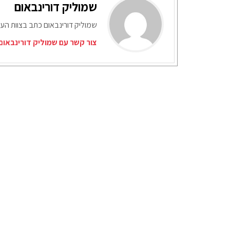
שמוליק דורינבאום
שמוליק דורינבאום כתב בצוות העי
צור קשר עם שמוליק דורינבאום