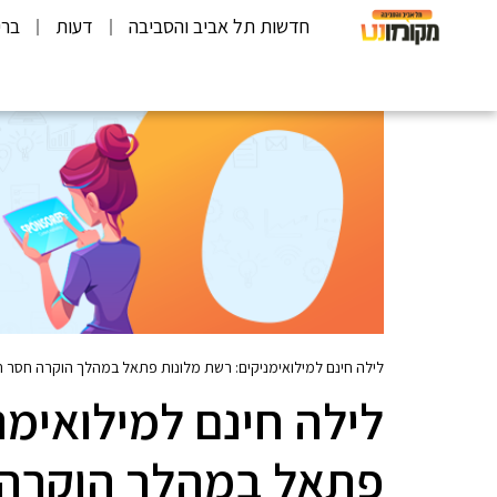
חדשות תל אביב והסביבה
דעות
ברי
לילה חינם למילואימניקים: רשת מלונות פתאל במהלך הוקרה חסר 
לילה חינם למילואימנ
פתאל במהלך הוקרה 