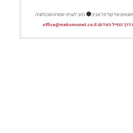
תונאים של קול תל אביב
כתב לענייני ספורט וטכנולוגיה
 דרך המייל האדום:
office@mekomonet.co.il