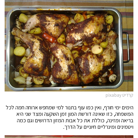
קרדיט pixabay
הימים ימי חורף, ואין כמו עוף בתנור למי שמחפש ארוחה חמה לכל
המשפחה, כזו שאינה דורשת המון זמן השקעה ומצד שני היא
בריאה ומזינה, כוללת את כל אבות המזון הדרושים וגם כמה
ויטמינים ומינרליים חיוניים על הדרך.