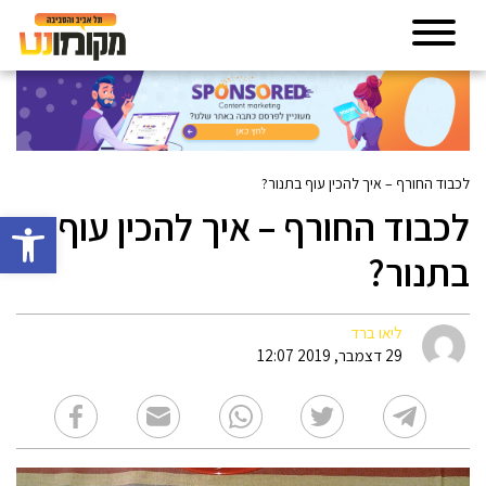
לכבוד החורף – איך להכין עוף בתנור?
לכבוד החורף – איך להכין עוף
פתח סרגל 
בתנור?
ליאו ברד
29 דצמבר, 2019 12:07