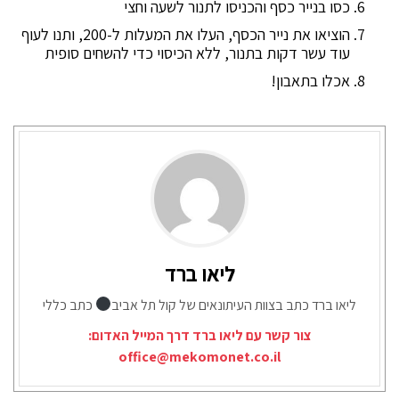
כסו בנייר כסף והכניסו לתנור לשעה וחצי
הוציאו את נייר הכסף, העלו את המעלות ל-200, ותנו לעוף
עוד עשר דקות בתנור, ללא הכיסוי כדי להשחים סופית
אכלו בתאבון!
ליאו ברד
ליאו ברד כתב בצוות העיתונאים של קול תל אביב
כתב כללי
צור קשר עם ליאו ברד דרך המייל האדום:
office@mekomonet.co.il