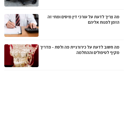
מה צריך לדעת על עורכי דין מיסים ומתי זה
הזמן לפנות אליהם
מה חשוב לדעת על כירורגיית פה ולסת - מדריך
מקיף לטיפולים וההחלמה