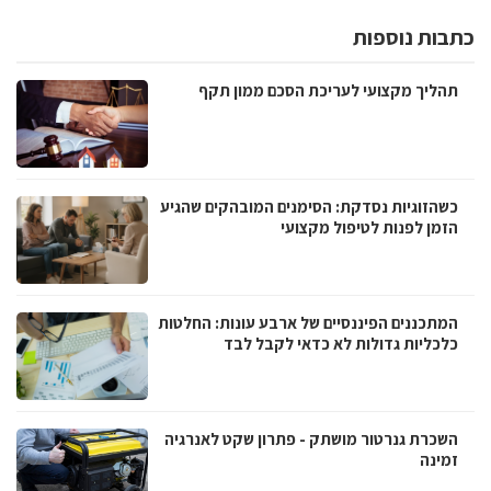
כתבות נוספות
תהליך מקצועי לעריכת הסכם ממון תקף
כשהזוגיות נסדקת: הסימנים המובהקים שהגיע
הזמן לפנות לטיפול מקצועי
המתכננים הפיננסיים של ארבע עונות: החלטות
כלכליות גדולות לא כדאי לקבל לבד
השכרת גנרטור מושתק - פתרון שקט לאנרגיה
זמינה