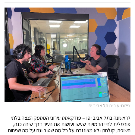
צילום: עיריית תל אביב יפו
לראשונה בתל אביב יפו – פודקאסט עירוני המספק הצצה בלתי
פורמלית לחיי הדמויות שעשו ועושות את העיר דרך שיחה כנה,
חשופה, קולחת ולא מצונזרת על כל מה שטוב וגם על מה שפחות.