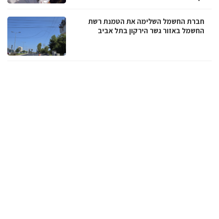
חברת החשמל השלימה את הטמנת רשת
החשמל באזור גשר הירקון בתל אביב