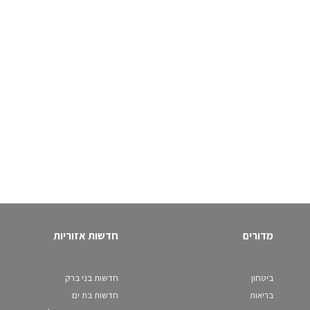
מדורים
חדשות אזוריות
ביטחון
חדשות בני ברק
בריאות
חדשות בת ים