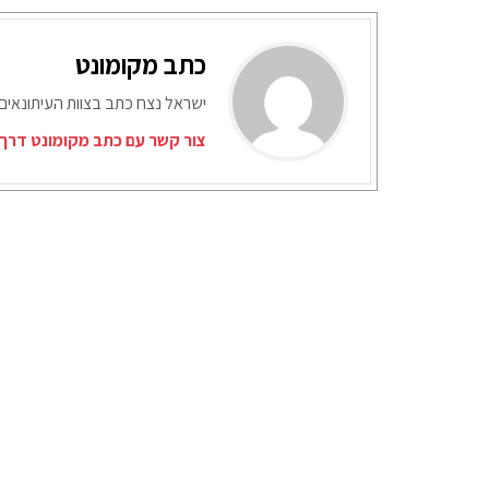
כתב מקומונט
ישראל נצח כתב בצוות העיתונאים
צור קשר עם כתב מקומונט דרך 