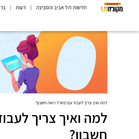
חדשות תל אביב והסביבה
דעות
ברי
למה ואיך צריך לעבוד עם משרד רואה חשבון?
למה ואיך צריך לעבו
חשבון?