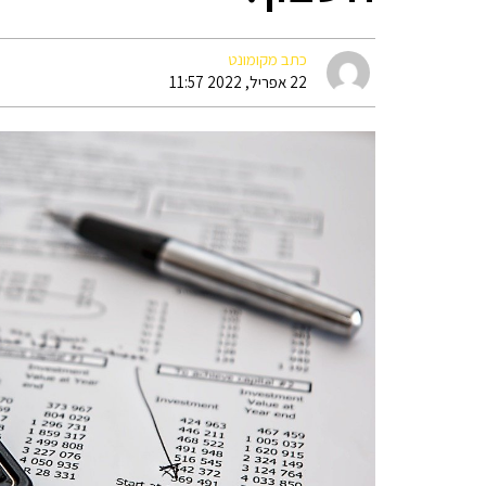
כתב מקומונט
22 אפריל, 2022 11:57