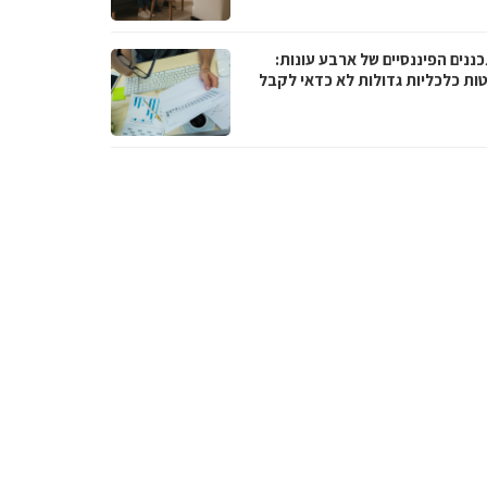
ננים הפיננסיים של ארבע עונות:
ות כלכליות גדולות לא כדאי לקבל