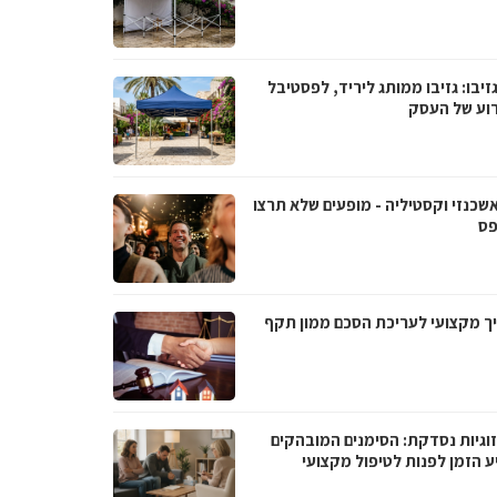
גזיבו: גזיבו ממותג ליריד, לפסטיבל
רוע של העסק
אשכנזי וקסטיליה - מופעים שלא תרצו
ס
ך מקצועי לעריכת הסכם ממון תקף
וגיות נסדקת: הסימנים המובהקים
ע הזמן לפנות לטיפול מקצועי