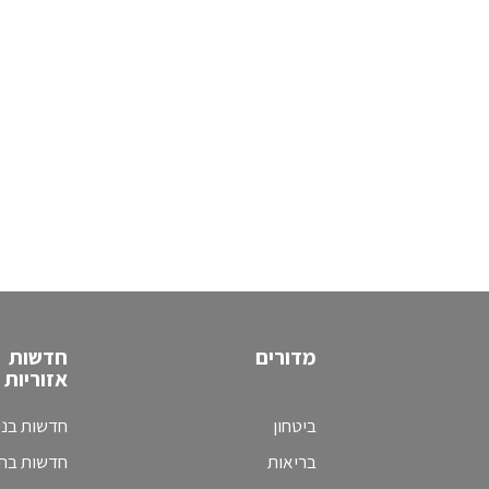
מדורים
חדשות
אזוריות
ביטחון
חדשות בני
בריאות
חדשות בת 