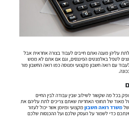
תת עליהן מענה ואתם חייבים לעבוד בצורה אחראית אבל
צים לטפל באלמנטים הפיננסים, וגם אם אתם לא ממש
בוד עם רואה חשבון מקצועי ומנוסה כמו רואה החשבון מור
כונה.
ם
ק בכל מה שקשור לשילוב שבין עבודה לבין החיים
גדול מאוד של תחומי האחריות שאתם צריכים לתת עליהם את
של
משרד רואה חשבון
מקצועי ומיומן אשר יכול לעזור
חינתכם כדי לשמור על העסק שלכם ועל ההכנסות שלכם