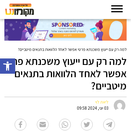
למה רק עם ייעוץ משכנתא פרטי אפשר לאחד הלוואות בתנאים מיטביים?
למה רק עם ייעוץ משכנתא פרטי
פתח סרגל 
אפשר לאחד הלוואות בתנאים
מיטביים?
ליאת לוי
03 יוני, 2024 09:58