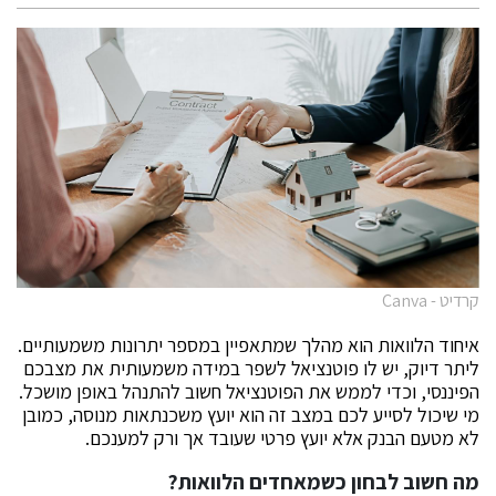
קרדיט - Canva
איחוד הלוואות הוא מהלך שמתאפיין במספר יתרונות משמעותיים.
ליתר דיוק, יש לו פוטנציאל לשפר במידה משמעותית את מצבכם
הפיננסי, וכדי לממש את הפוטנציאל חשוב להתנהל באופן מושכל.
מי שיכול לסייע לכם במצב זה הוא יועץ משכנתאות מנוסה, כמובן
לא מטעם הבנק אלא יועץ פרטי שעובד אך ורק למענכם.
מה חשוב לבחון כשמאחדים הלוואות?