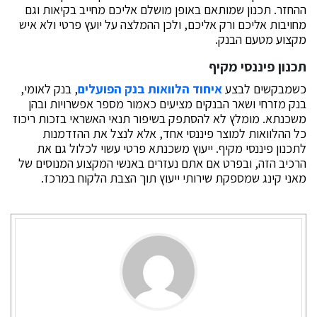
ההחזר. תכנון שמותאם באופן מושלם אליכם מחייב בקיאות וגם
מחויבות אליכם ורק אליכם, ולכן ההמלצה על יועץ פרטי ולא איש
מקצוע מטעם הבנק.
תכנון פיננסי מקיף
כשמבקשים לבצע
איחוד הלוואות בנק הפועלים
, בנק לאומי,
בנק מזרחי ושאר הבנקים מציעים כאמור מספר אפשרויות ובהן
משכנתא. מומלץ לא להסתפק בשיפור תנאי האשראי בזכות ריכוז
כל ההלוואות למוצר פיננסי אחד, אלא לנצל את ההזדמנות
לתכנון פיננסי מקיף. ייעוץ משכנתא פרטי עשוי לכלול גם את
הרכיב הזה, ובפרט אם אתם נעזרים באנשי המקצוע המנוסים של
מאני קינג שמספקת שירותי ייעוץ תוך הצבת הלקוח במרכז.