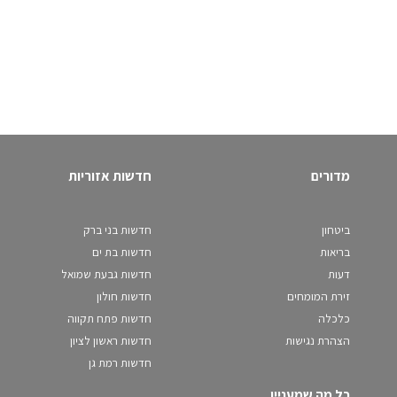
מדורים
חדשות אזוריות
ביטחון
חדשות בני ברק
בריאות
חדשות בת ים
דעות
חדשות גבעת שמואל
זירת המומחים
חדשות חולון
כלכלה
חדשות פתח תקווה
הצהרת נגישות
חדשות ראשון לציון
חדשות רמת גן
כל מה שמעניין