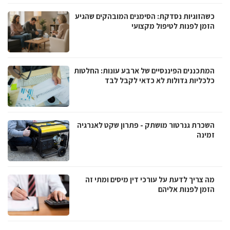
כשהזוגיות נסדקת: הסימנים המובהקים שהגיע
הזמן לפנות לטיפול מקצועי
המתכננים הפיננסיים של ארבע עונות: החלטות
כלכליות גדולות לא כדאי לקבל לבד
השכרת גנרטור מושתק - פתרון שקט לאנרגיה
זמינה
מה צריך לדעת על עורכי דין מיסים ומתי זה
הזמן לפנות אליהם