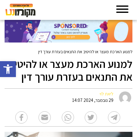
למנוע הארכת מעצר או להיטיב את התנאים בעזרת עורך דין
למנוע הארכת מעצר או להיטיב
פתח סרגל 
את התנאים בעזרת עורך דין
ליאת לוי
29 נובמבר, 2024 14:07