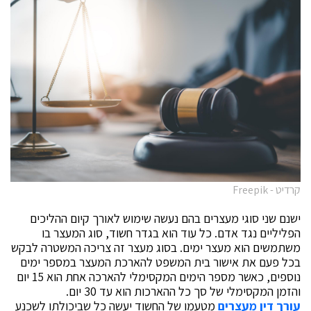
קרדיט - Freepik
ישנם שני סוגי מעצרים בהם נעשה שימוש לאורך קיום ההליכים
הפליליים נגד אדם. כל עוד הוא בגדר חשוד, סוג המעצר בו
משתמשים הוא מעצר ימים. בסוג מעצר זה צריכה המשטרה לבקש
בכל פעם את אישור בית המשפט להארכת המעצר במספר ימים
נוספים, כאשר מספר הימים המקסימלי להארכה אחת הוא 15 יום
והזמן המקסימלי של סך כל ההארכות הוא עד 30 יום.
עורך דין מעצרים
מטעמו של החשוד יעשה כל שביכולתו לשכנע