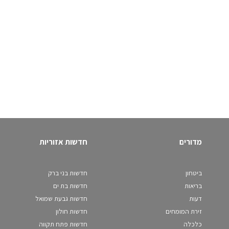
מדורים
חדשות אזוריות
ביטחון
חדשות בני ברק
בריאות
חדשות בת ים
דעות
חדשות גבעת שמואל
זירת המומחים
חדשות חולון
כלכלה
חדשות פתח תקווה