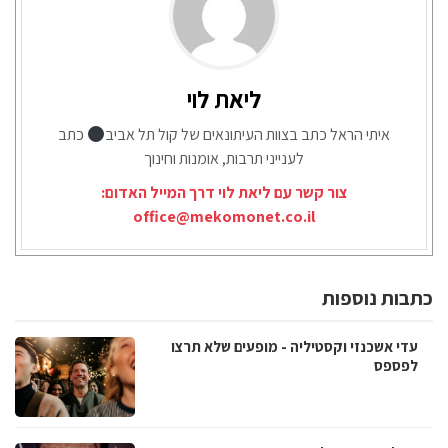
ליאת לוי
איתי הראל כתב בצוות העיתונאים של קול תל אביב
כתב
לענייני תרבות, אומנות וחינוך
צור קשר עם ליאת לוי דרך המייל האדום:
office@mekomonet.co.il
כתבות נוספות
עדי אשכנזי וקסטיליה - מופעים שלא תרצו
לפספס