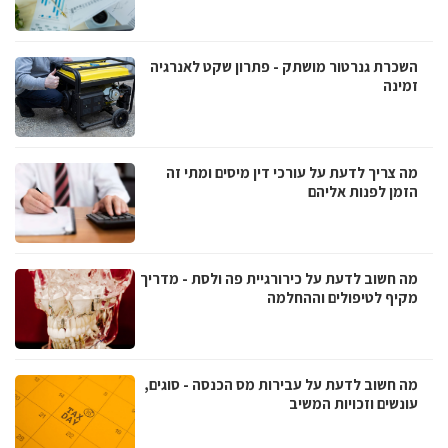
השכרת גנרטור מושתק - פתרון שקט לאנרגיה
זמינה
מה צריך לדעת על עורכי דין מיסים ומתי זה
הזמן לפנות אליהם
מה חשוב לדעת על כירורגיית פה ולסת - מדריך
מקיף לטיפולים וההחלמה
מה חשוב לדעת על עבירות מס הכנסה - סוגים,
עונשים וזכויות המשיב