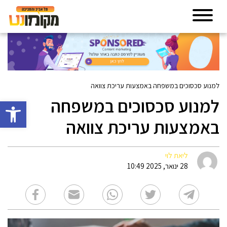
למנוע סכסוכים במשפחה באמצעות עריכת צוואה
למנוע סכסוכים במשפחה
פתח סרגל 
באמצעות עריכת צוואה
ליאת לוי
28 ינואר, 2025 10:49