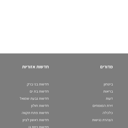
מדורים
חדשות אזוריות
ביטחון
חדשות בני ברק
בריאות
חדשות בת ים
דעות
חדשות גבעת שמואל
זירת המומחים
חדשות חולון
כלכלה
חדשות פתח תקווה
הצהרת נגישות
חדשות ראשון לציון
חדשות רמת גן